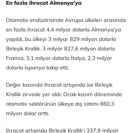
En fazla ihracat Almanya’ya
Otomotiv endüstrisinde Avrupa ülkeleri arasında
en fazla ihracat 4,4 milyar dolarla Almanya’ya
yapıldı, bu ülkeyi 3 milyar 829 milyon dolarla
Birleşik Krallık, 3 milyar 827,6 milyon dolarla
Fransa, 3,1 milyar dolarla İtalya, 2,3 milyar
dolarla İspanya takip etti.
Değer bazında ihracat artışında ise Birleşik
Krallık zirvede yer aldı. Ocak-kasım döneminde
otomotiv sektörünün ülkeye dış satımı 860,3
milyon dolar arttı.
İhracat artışında Birleşik Krallık’ı 337,9 milyon