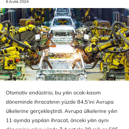
8 Aralık 2024
Otomotiv endüstrisi, bu yılın ocak-kasım
döneminde ihracatının yüzde 84,5’ini Avrupa
ülkelerine gerçekleştirdi. Avrupa ülkelerine yılın
11 ayında yapılan ihracat, önceki yılın aynı