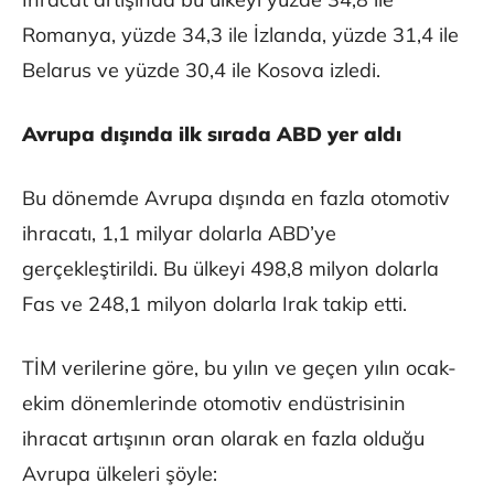
Romanya, yüzde 34,3 ile İzlanda, yüzde 31,4 ile
Belarus ve yüzde 30,4 ile Kosova izledi.
Avrupa dışında ilk sırada ABD yer aldı
Bu dönemde Avrupa dışında en fazla otomotiv
ihracatı, 1,1 milyar dolarla ABD’ye
gerçekleştirildi. Bu ülkeyi 498,8 milyon dolarla
Fas ve 248,1 milyon dolarla Irak takip etti.
TİM verilerine göre, bu yılın ve geçen yılın ocak-
ekim dönemlerinde otomotiv endüstrisinin
ihracat artışının oran olarak en fazla olduğu
Avrupa ülkeleri şöyle: