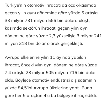
Türkiye’nin otomotiv ihracatı da ocak-kasımda
geçen yılın aynı dönemine göre yüzde 6 artışla
33 milyar 731 milyon 566 bin dolara ulaştı,
kasımda sektörün ihracatı geçen yılın aynı
dönemine göre yüzde 2,3 yükselişle 3 milyar 241
milyon 318 bin dolar olarak gerçekleşti.
Avrupa ülkelerine yılın 11 ayında yapılan
ihracat, önceki yılın aynı dönemine göre yüzde
7,4 artışla 28 milyar 505 milyon 716 bin dolar
oldu. Böylece otomotiv endüstrisi dış satımının
yüzde 84,5’ini Avrupa ülkelerine yaptı. Buna
göre her 5 araçtan 4’ü bu bölgeye ihraç edildi.