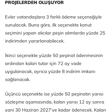
PROJELERDEN OLUŞUYOR
Evler vatandaşlara 3 farklı ödeme seçeneğiyle
sunulacak. Buna göre, ilk seçenekte konut
seçimini yapan alıcılar peşin alımlarda yüzde 25
indirimden yararlanabilecek.
İkinci seçenekte yüzde 50 peşinat ödenmesinin
ardından kalan tutar için 72 ay vade
uygulanacak, ayrıca yüzde 8 indirim imkanı
sağlanacak.
Üçüncü seçenekte ise yüzde 50 peşinatın yarısı
sözleşme aşamasında, kalan yarısı 12 ay sonra
yani 30 Haziran 2027’ye kadar ödenecek. Kalan