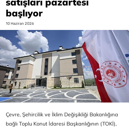
satışları pazartesi
başlıyor
10 Haziran 2026
Çevre, Şehircilik ve İklim Değişikliği Bakanlığına
bağlı Toplu Konut İdaresi Başkanlığının (TOKİ),