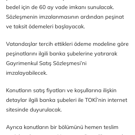
bedel için de 60 ay vade imkanı sunulacak.
Sözleşmenin imzalanmasının ardından peşinat
ve taksit ödemeleri başlayacak.
Vatandaşlar tercih ettikleri ödeme modeline göre
peşinatlarını ilgili banka şubelerine yatırarak
Gayrimenkul Satış Sözleşmesi’ni
imzalayabilecek.
Konutların satış fiyatları ve koşullarına ilişkin
detaylar ilgili banka şubeleri ile TOKİ’nin internet
sitesinde duyurulacak.
Ayrıca konutların bir bölümünü hemen teslim