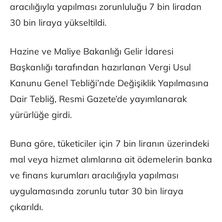
aracılığıyla yapılması zorunluluğu 7 bin liradan
30 bin liraya yükseltildi.
Hazine ve Maliye Bakanlığı Gelir İdaresi
Başkanlığı tarafından hazırlanan Vergi Usul
Kanunu Genel Tebliği’nde Değişiklik Yapılmasına
Dair Tebliğ, Resmi Gazete’de yayımlanarak
yürürlüğe girdi.
Buna göre, tüketiciler için 7 bin liranın üzerindeki
mal veya hizmet alımlarına ait ödemelerin banka
ve finans kurumları aracılığıyla yapılması
uygulamasında zorunlu tutar 30 bin liraya
çıkarıldı.