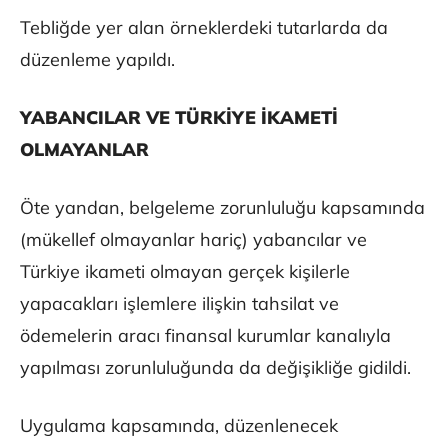
Tebliğde yer alan örneklerdeki tutarlarda da
düzenleme yapıldı.
YABANCILAR VE TÜRKİYE İKAMETİ
OLMAYANLAR
Öte yandan, belgeleme zorunluluğu kapsamında
(mükellef olmayanlar hariç) yabancılar ve
Türkiye ikameti olmayan gerçek kişilerle
yapacakları işlemlere ilişkin tahsilat ve
ödemelerin aracı finansal kurumlar kanalıyla
yapılması zorunluluğunda da değişikliğe gidildi.
Uygulama kapsamında, düzenlenecek