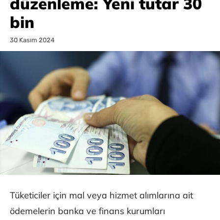
düzenleme: Yeni tutar 30
bin
30 Kasım 2024
Tüketiciler için mal veya hizmet alımlarına ait
ödemelerin banka ve finans kurumları