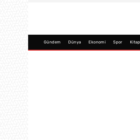
Gündem
Dünya
Ekonomi
Spor
Kita