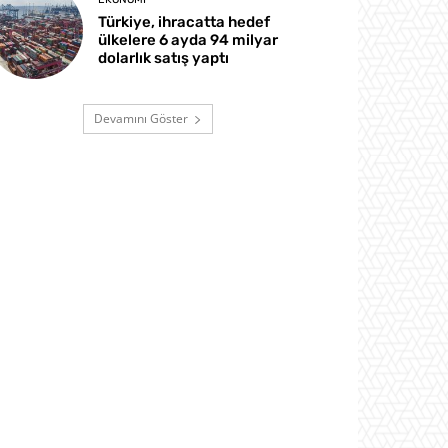
Türkiye, ihracatta hedef
ülkelere 6 ayda 94 milyar
dolarlık satış yaptı
Devamını Göster