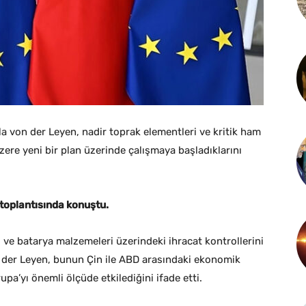
a von der Leyen, nadir toprak elementleri ve kritik ham
zere yeni bir plan üzerinde çalışmaya başladıklarını
 toplantısında konuştu.
ve batarya malzemeleri üzerindeki ihracat kontrollerini
n der Leyen, bunun Çin ile ABD arasındaki ekonomik
a’yı önemli ölçüde etkilediğini ifade etti.