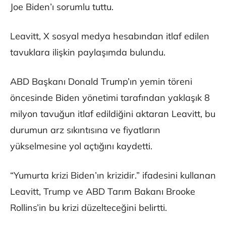
Joe Biden’ı sorumlu tuttu.
Leavitt, X sosyal medya hesabından itlaf edilen
tavuklara ilişkin paylaşımda bulundu.
ABD Başkanı Donald Trump’ın yemin töreni
öncesinde Biden yönetimi tarafından yaklaşık 8
milyon tavuğun itlaf edildiğini aktaran Leavitt, bu
durumun arz sıkıntısına ve fiyatların
yükselmesine yol açtığını kaydetti.
“Yumurta krizi Biden’ın krizidir.” ifadesini kullanan
Leavitt, Trump ve ABD Tarım Bakanı Brooke
Rollins’in bu krizi düzelteceğini belirtti.