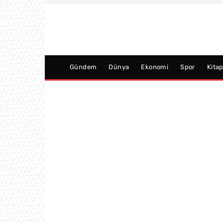
Gündem
Dünya
Ekonomi
Spor
Kita