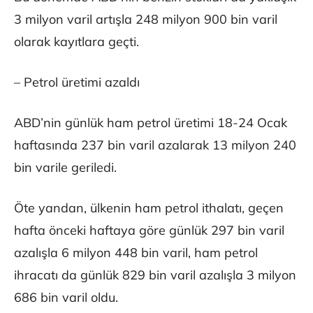
3 milyon varil artışla 248 milyon 900 bin varil
olarak kayıtlara geçti.
– Petrol üretimi azaldı
ABD’nin günlük ham petrol üretimi 18-24 Ocak
haftasında 237 bin varil azalarak 13 milyon 240
bin varile geriledi.
Öte yandan, ülkenin ham petrol ithalatı, geçen
hafta önceki haftaya göre günlük 297 bin varil
azalışla 6 milyon 448 bin varil, ham petrol
ihracatı da günlük 829 bin varil azalışla 3 milyon
686 bin varil oldu.