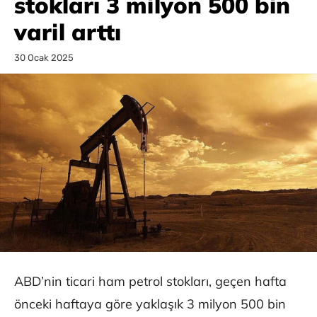
stokları 3 milyon 500 bin
varil arttı
30 Ocak 2025
ABD’nin ticari ham petrol stokları, geçen hafta
önceki haftaya göre yaklaşık 3 milyon 500 bin