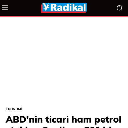
EKONOMI
ABD’nin ticari ham petrol