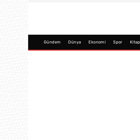
Gündem
Dünya
Ekonomi
Spor
Kita