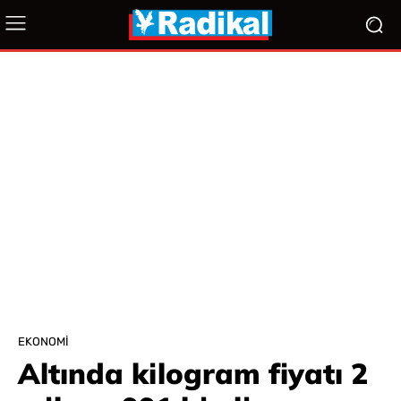
EKONOMI
Altında kilogram fiyatı 2