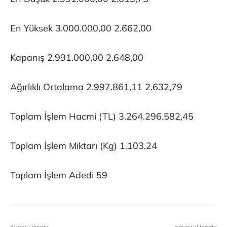
En Yüksek 3.000.000,00 2.662,00
Kapanış 2.991.000,00 2.648,00
Ağırlıklı Ortalama 2.997.861,11 2.632,79
Toplam İşlem Hacmi (TL) 3.264.296.582,45
Toplam İşlem Miktarı (Kg) 1.103,24
Toplam İşlem Adedi 59