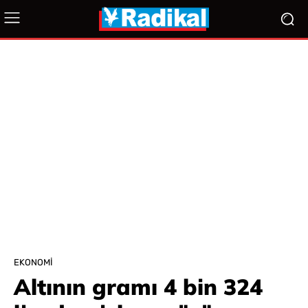
EKONOMI
Altının gramı 4 bin 324