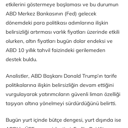
etkilerini göstermeye başlaması ve bu durumun
ABD Merkez Bankasının (Fed) gelecek
dönemdeki para politikası adımlarına ilişkin
belirsizliği artırması varlık fiyatları üzerinde etkili
olurken, altın fiyatları bugün dolar endeksi ve
ABD 10 yıllık tahvil faizindeki gerilemeden
destek buldu.
Analistler, ABD Başkanı Donald Trump’ın tarife
politikalarına ilişkin belirsizliğin devam ettiğini
vurgulayarak yatırımcıların güvenli liman özelliği
taşıyan altına yönelmeyi sürdürdüğünü belirtti.
Bugün yurt içinde bütçe dengesi, yurt dışında ise