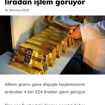
liradan işlem görüyor
16 Temmuz 2025
Altının gramı, güne düşüşle başlamasının
ardından 4 bin 324 liradan işlem görüyor.