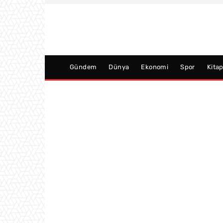
Gündem
Dünya
Ekonomi
Spor
Kita