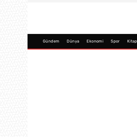
Gündem
Dünya
Ekonomi
Spor
Kita