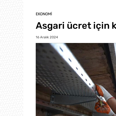
EKONOMI
Asgari ücret için 
16 Aralık 2024