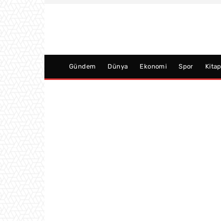
Gündem
Dünya
Ekonomi
Spor
Kita