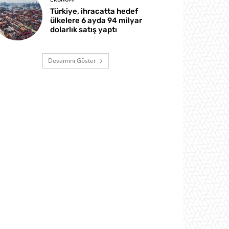
Türkiye, ihracatta hedef
ülkelere 6 ayda 94 milyar
dolarlık satış yaptı
Devamını Göster