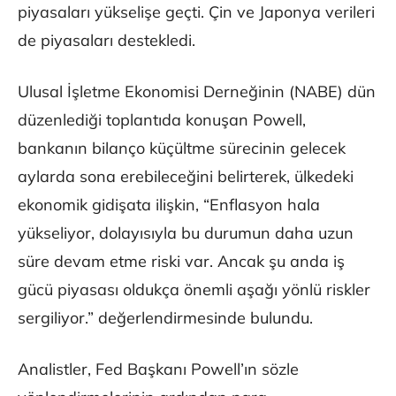
piyasaları yükselişe geçti. Çin ve Japonya verileri
de piyasaları destekledi.
Ulusal İşletme Ekonomisi Derneğinin (NABE) dün
düzenlediği toplantıda konuşan Powell,
bankanın bilanço küçültme sürecinin gelecek
aylarda sona erebileceğini belirterek, ülkedeki
ekonomik gidişata ilişkin, “Enflasyon hala
yükseliyor, dolayısıyla bu durumun daha uzun
süre devam etme riski var. Ancak şu anda iş
gücü piyasası oldukça önemli aşağı yönlü riskler
sergiliyor.” değerlendirmesinde bulundu.
Analistler, Fed Başkanı Powell’ın sözle