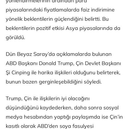
yönlendirmelerinin ardından para
piyasalarındaki fiyatlamalarda faiz indirimine
yönelik beklentilerin güçlendiğini belirtti. Bu
beklentilerin pozitif etkisi Asya piyasalarında da
görüldü.
Dün Beyaz Saray’da açıklamalarda bulunan
ABD Başkanı Donald Trump, Çin Devlet Başkanı
Şi Cinping ile harika ilişkileri olduğunu belirterek,
bunun bazen gerginleşebildiğini söyledi.
Trump, Çin ile ilişkilerin iyi olacağını
düşündüğünü kaydederken, daha sonra sosyal
medya hesabından yaptığı paylaşımda ise Çin’in
kasıtlı olarak ABD’den soya fasulyesi