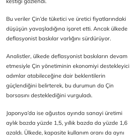
kestiği gözlendi.
Bu veriler Çin’de tüketici ve üretici fiyatlarındaki
düşüşün yavaşladığına işaret etti. Ancak ülkede
deflasyonist baskılar varlığını sürdürüyor.
Analistler, ülkede deflasyonist baskıların devam
etmesiyle Çin yönetiminin ekonomiyi destekleyici
adımlar atabileceğine dair beklentilerin
güçlendiğini belirterek, bu durumun da Çin
borsasını desteklediğini vurguladı.
Japonya’da ise ağustos ayında sanayi üretimi
aylık bazda yüzde 1,5, yıllık bazda da yüzde 1,6
azaldı. Ülkede, kapasite kullanım oranı da aynı