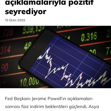
açıklamalarıyla pozitif
seyrediyor
15 Ekim 2025
Fed Başkanı Jerome Powell’ın açıklamaları
sonrası faiz indirim beklentileri güçlendi, Asya