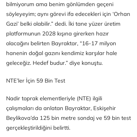
bilmiyorum ama benim gönlümden geçeni
söyleyeyim; aynı görevi ifa edecekleri için ‘Orhan
Gazi’ belki olabilir.” dedi. İki tane yüzer üretim
platformunun 2028 kışına girerken hazır
olacağını belirten Bayraktar, “16-17 milyon
hanenin doğal gazını kendimiz karşılar hale
geleceğiz. Hedef budur.” diye konuştu.
NTE’ler İçin 59 Bin Test
Nadir toprak elementleriyle (NTE) ilgili
çalışmaları da anlatan Bayraktar, Eskişehir
Beylikova’da 125 bin metre sondaj ve 59 bin test
gerçekleştirildiğini belirtti.