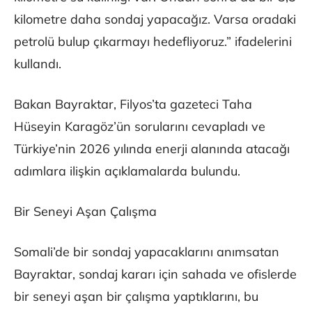
kilometre daha sondaj yapacağız. Varsa oradaki
petrolü bulup çıkarmayı hedefliyoruz.” ifadelerini
kullandı.
Bakan Bayraktar, Filyos’ta gazeteci Taha
Hüseyin Karagöz’ün sorularını cevapladı ve
Türkiye’nin 2026 yılında enerji alanında atacağı
adımlara ilişkin açıklamalarda bulundu.
Bir Seneyi Aşan Çalışma
Somali’de bir sondaj yapacaklarını anımsatan
Bayraktar, sondaj kararı için sahada ve ofislerde
bir seneyi aşan bir çalışma yaptıklarını, bu