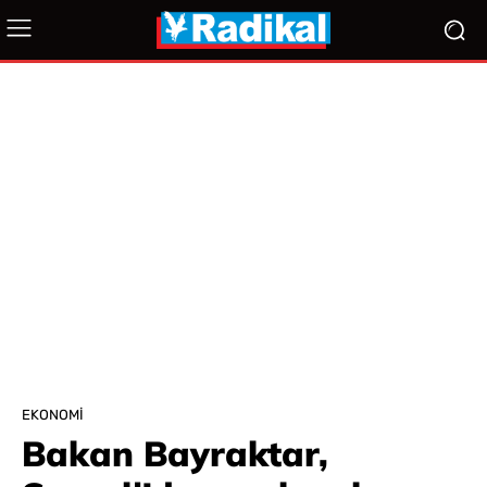
EKONOMI
Bakan Bayraktar,