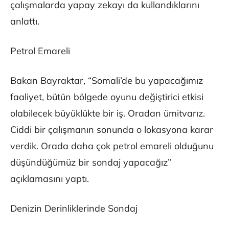
çalışmalarda yapay zekayı da kullandıklarını
anlattı.
Petrol Emareli
Bakan Bayraktar, “Somali’de bu yapacağımız
faaliyet, bütün bölgede oyunu değiştirici etkisi
olabilecek büyüklükte bir iş. Oradan ümitvarız.
Ciddi bir çalışmanın sonunda o lokasyona karar
verdik. Orada daha çok petrol emareli olduğunu
düşündüğümüz bir sondaj yapacağız”
açıklamasını yaptı.
Denizin Derinliklerinde Sondaj