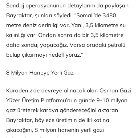
Sondaj operasyonunun detaylarını da paylaşan
Bayraktar, şunları söyledi: “Somali’de 3480
metre deniz derinliği var. Yani, 3,5 kilometre su
kalınlığı var. Ondan sonra da bir 3,5 kilometre
daha sondaj yapacağız. Varsa oradaki petrolü
bulup çıkarmayı hedefliyoruz.”
8 Milyon Haneye Yerli Gaz
Karadeniz’de devreye alınacak olan Osman Gazi
Yüzer Üretim Platformu’nun günde 9-10 milyon
gaz üreterek karaya göndereceğini aktaran
Bayraktar, böylece üretimin de iki katına
çıkacağını, 8 milyon hanenin yerli gazı