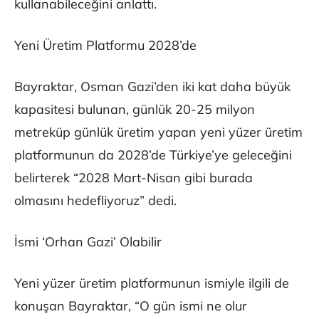
kullanabileceğini anlattı.
Yeni Üretim Platformu 2028’de
Bayraktar, Osman Gazi’den iki kat daha büyük
kapasitesi bulunan, günlük 20-25 milyon
metreküp günlük üretim yapan yeni yüzer üretim
platformunun da 2028’de Türkiye’ye geleceğini
belirterek “2028 Mart-Nisan gibi burada
olmasını hedefliyoruz” dedi.
İsmi ‘Orhan Gazi’ Olabilir
Yeni yüzer üretim platformunun ismiyle ilgili de
konuşan Bayraktar, “O gün ismi ne olur