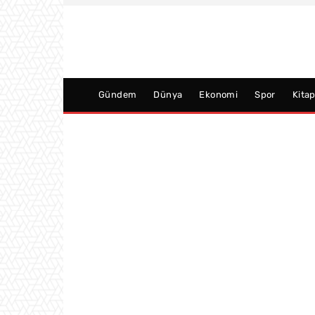
Gündem
Dünya
Ekonomi
Spor
Kita