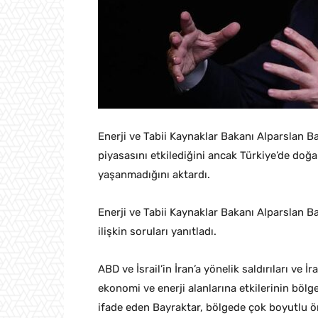
Enerji ve Tabii Kaynaklar Bakanı Alparslan B
piyasasını etkilediğini ancak Türkiye’de doğa
yaşanmadığını aktardı.
Enerji ve Tabii Kaynaklar Bakanı Alparslan B
ilişkin soruları yanıtladı.
ABD ve İsrail’in İran’a yönelik saldırıları ve 
ekonomi ve enerji alanlarına etkilerinin bölge
ifade eden Bayraktar, bölgede çok boyutlu ö