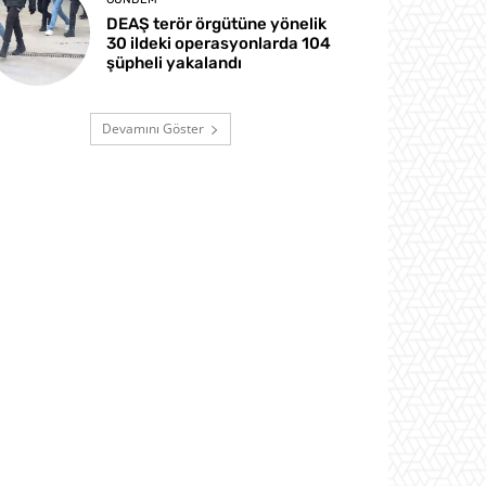
DEAŞ terör örgütüne yönelik
30 ildeki operasyonlarda 104
şüpheli yakalandı
Devamını Göster