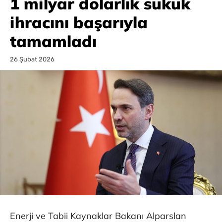
1 milyar dolarlık sukuk
ihracını başarıyla
tamamladı
26 Şubat 2026
Enerji ve Tabii Kaynaklar Bakanı Alparslan