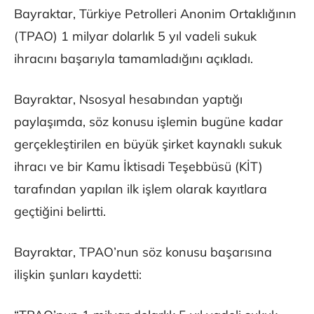
Bayraktar, Türkiye Petrolleri Anonim Ortaklığının
(TPAO) 1 milyar dolarlık 5 yıl vadeli sukuk
ihracını başarıyla tamamladığını açıkladı.
Bayraktar, Nsosyal hesabından yaptığı
paylaşımda, söz konusu işlemin bugüne kadar
gerçekleştirilen en büyük şirket kaynaklı sukuk
ihracı ve bir Kamu İktisadi Teşebbüsü (KİT)
tarafından yapılan ilk işlem olarak kayıtlara
geçtiğini belirtti.
Bayraktar, TPAO’nun söz konusu başarısına
ilişkin şunları kaydetti: