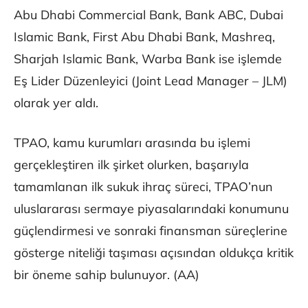
Abu Dhabi Commercial Bank, Bank ABC, Dubai
Islamic Bank, First Abu Dhabi Bank, Mashreq,
Sharjah Islamic Bank, Warba Bank ise işlemde
Eş Lider Düzenleyici (Joint Lead Manager – JLM)
olarak yer aldı.
TPAO, kamu kurumları arasında bu işlemi
gerçekleştiren ilk şirket olurken, başarıyla
tamamlanan ilk sukuk ihraç süreci, TPAO’nun
uluslararası sermaye piyasalarındaki konumunu
güçlendirmesi ve sonraki finansman süreçlerine
gösterge niteliği taşıması açısından oldukça kritik
bir öneme sahip bulunuyor. (AA)