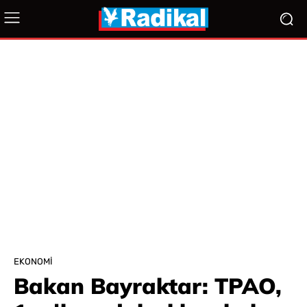
EKONOMI
Bakan Bayraktar: TPAO,