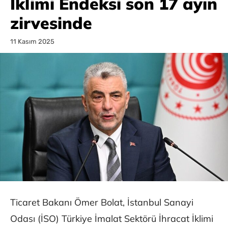
İklimi Endeksi son 17 ayın
zirvesinde
11 Kasım 2025
Ticaret Bakanı Ömer Bolat, İstanbul Sanayi
Odası (İSO) Türkiye İmalat Sektörü İhracat İklimi