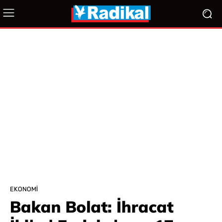
EKONOMI
Bakan Bolat: İhracat