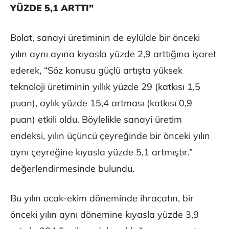
YÜZDE 5,1 ARTTI”
Bolat, sanayi üretiminin de eylülde bir önceki
yılın aynı ayına kıyasla yüzde 2,9 arttığına işaret
ederek, “Söz konusu güçlü artışta yüksek
teknoloji üretiminin yıllık yüzde 29 (katkısı 1,5
puan), aylık yüzde 15,4 artması (katkısı 0,9
puan) etkili oldu. Böylelikle sanayi üretim
endeksi, yılın üçüncü çeyreğinde bir önceki yılın
aynı çeyreğine kıyasla yüzde 5,1 artmıştır.”
değerlendirmesinde bulundu.
Bu yılın ocak-ekim döneminde ihracatın, bir
önceki yılın aynı dönemine kıyasla yüzde 3,9