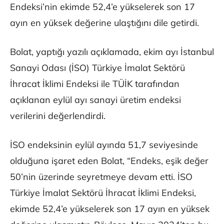
Endeksi’nin ekimde 52,4’e yükselerek son 17
ayın en yüksek değerine ulaştığını dile getirdi.
Bolat, yaptığı yazılı açıklamada, ekim ayı İstanbul
Sanayi Odası (İSO) Türkiye İmalat Sektörü
İhracat İklimi Endeksi ile TÜİK tarafından
açıklanan eylül ayı sanayi üretim endeksi
verilerini değerlendirdi.
İSO endeksinin eylül ayında 51,7 seviyesinde
olduğuna işaret eden Bolat, “Endeks, eşik değer
50’nin üzerinde seyretmeye devam etti. İSO
Türkiye İmalat Sektörü İhracat İklimi Endeksi,
ekimde 52,4’e yükselerek son 17 ayın en yüksek