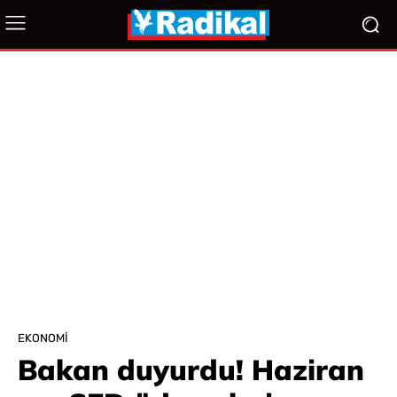
EKONOMI
Bakan duyurdu! Haziran