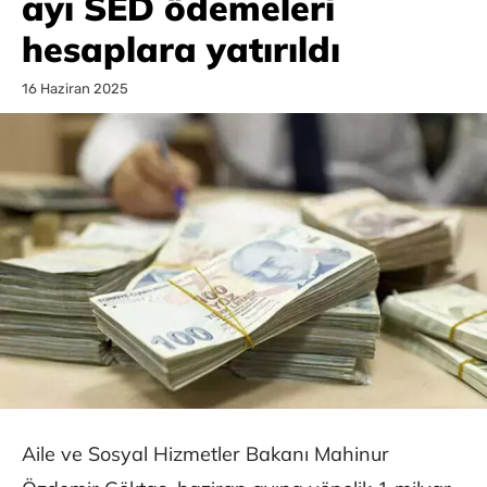
ayı SED ödemeleri
hesaplara yatırıldı
16 Haziran 2025
Aile ve Sosyal Hizmetler Bakanı Mahinur