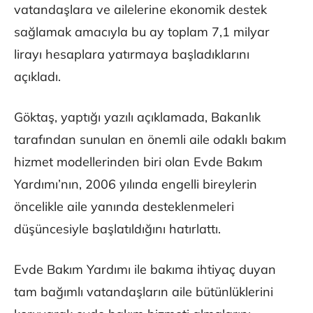
vatandaşlara ve ailelerine ekonomik destek
sağlamak amacıyla bu ay toplam 7,1 milyar
lirayı hesaplara yatırmaya başladıklarını
açıkladı.
Göktaş, yaptığı yazılı açıklamada, Bakanlık
tarafından sunulan en önemli aile odaklı bakım
hizmet modellerinden biri olan Evde Bakım
Yardımı’nın, 2006 yılında engelli bireylerin
öncelikle aile yanında desteklenmeleri
düşüncesiyle başlatıldığını hatırlattı.
Evde Bakım Yardımı ile bakıma ihtiyaç duyan
tam bağımlı vatandaşların aile bütünlüklerini