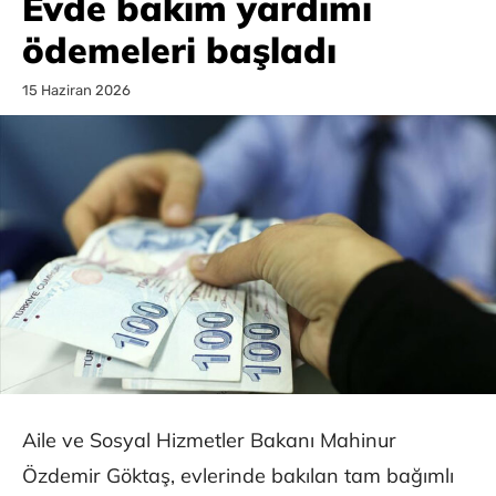
Evde bakım yardımı
ödemeleri başladı
15 Haziran 2026
Aile ve Sosyal Hizmetler Bakanı Mahinur
Özdemir Göktaş, evlerinde bakılan tam bağımlı