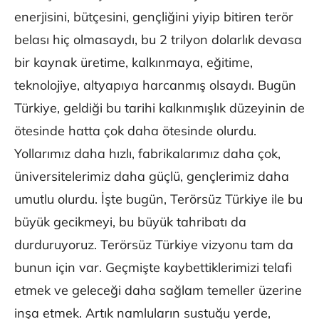
enerjisini, bütçesini, gençliğini yiyip bitiren terör
belası hiç olmasaydı, bu 2 trilyon dolarlık devasa
bir kaynak üretime, kalkınmaya, eğitime,
teknolojiye, altyapıya harcanmış olsaydı. Bugün
Türkiye, geldiği bu tarihi kalkınmışlık düzeyinin de
ötesinde hatta çok daha ötesinde olurdu.
Yollarımız daha hızlı, fabrikalarımız daha çok,
üniversitelerimiz daha güçlü, gençlerimiz daha
umutlu olurdu. İşte bugün, Terörsüz Türkiye ile bu
büyük gecikmeyi, bu büyük tahribatı da
durduruyoruz. Terörsüz Türkiye vizyonu tam da
bunun için var. Geçmişte kaybettiklerimizi telafi
etmek ve geleceği daha sağlam temeller üzerine
inşa etmek. Artık namluların sustuğu yerde,