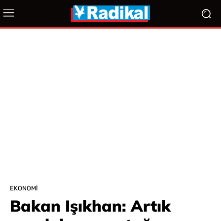
EKONOMI
Bakan Işıkhan: Artık