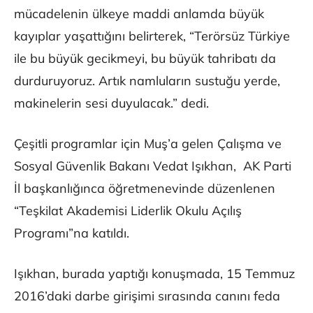
mücadelenin ülkeye maddi anlamda büyük
kayıplar yaşattığını belirterek, “Terörsüz Türkiye
ile bu büyük gecikmeyi, bu büyük tahribatı da
durduruyoruz. Artık namluların sustuğu yerde,
makinelerin sesi duyulacak.” dedi.
Çeşitli programlar için Muş’a gelen Çalışma ve
Sosyal Güvenlik Bakanı Vedat Işıkhan, AK Parti
İl başkanlığınca öğretmenevinde düzenlenen
“Teşkilat Akademisi Liderlik Okulu Açılış
Programı”na katıldı.
Işıkhan, burada yaptığı konuşmada, 15 Temmuz
2016’daki darbe girişimi sırasında canını feda