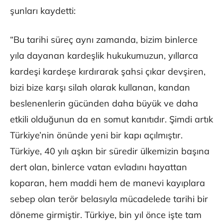
şunları kaydetti:
“Bu tarihi süreç aynı zamanda, bizim binlerce
yıla dayanan kardeşlik hukukumuzun, yıllarca
kardeşi kardeşe kırdırarak şahsi çıkar devşiren,
bizi bize karşı silah olarak kullanan, kandan
beslenenlerin gücünden daha büyük ve daha
etkili olduğunun da en somut kanıtıdır. Şimdi artık
Türkiye’nin önünde yeni bir kapı açılmıştır.
Türkiye, 40 yılı aşkın bir süredir ülkemizin başına
dert olan, binlerce vatan evladını hayattan
koparan, hem maddi hem de manevi kayıplara
sebep olan terör belasıyla mücadelede tarihi bir
döneme girmiştir. Türkiye, bin yıl önce işte tam