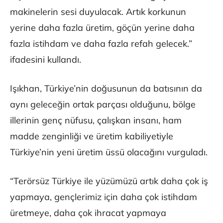
makinelerin sesi duyulacak. Artık korkunun
yerine daha fazla üretim, göçün yerine daha
fazla istihdam ve daha fazla refah gelecek.”
ifadesini kullandı.
Işıkhan, Türkiye’nin doğusunun da batısının da
aynı geleceğin ortak parçası olduğunu, bölge
illerinin genç nüfusu, çalışkan insanı, ham
madde zenginliği ve üretim kabiliyetiyle
Türkiye’nin yeni üretim üssü olacağını vurguladı.
“Terörsüz Türkiye ile yüzümüzü artık daha çok iş
yapmaya, gençlerimiz için daha çok istihdam
üretmeye, daha çok ihracat yapmaya