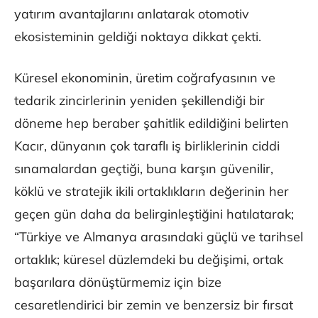
yatırım avantajlarını anlatarak otomotiv
ekosisteminin geldiği noktaya dikkat çekti.
Küresel ekonominin, üretim coğrafyasının ve
tedarik zincirlerinin yeniden şekillendiği bir
döneme hep beraber şahitlik edildiğini belirten
Kacır, dünyanın çok taraflı iş birliklerinin ciddi
sınamalardan geçtiği, buna karşın güvenilir,
köklü ve stratejik ikili ortaklıkların değerinin her
geçen gün daha da belirginleştiğini hatılatarak;
“Türkiye ve Almanya arasındaki güçlü ve tarihsel
ortaklık; küresel düzlemdeki bu değişimi, ortak
başarılara dönüştürmemiz için bize
cesaretlendirici bir zemin ve benzersiz bir fırsat