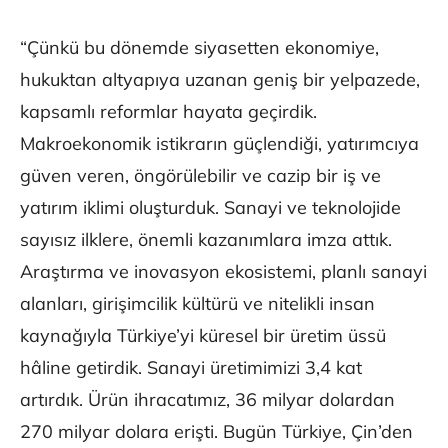
“Çünkü bu dönemde siyasetten ekonomiye,
hukuktan altyapıya uzanan geniş bir yelpazede,
kapsamlı reformlar hayata geçirdik.
Makroekonomik istikrarın güçlendiği, yatırımcıya
güven veren, öngörülebilir ve cazip bir iş ve
yatırım iklimi oluşturduk. Sanayi ve teknolojide
sayısız ilklere, önemli kazanımlara imza attık.
Araştırma ve inovasyon ekosistemi, planlı sanayi
alanları, girişimcilik kültürü ve nitelikli insan
kaynağıyla Türkiye’yi küresel bir üretim üssü
hâline getirdik. Sanayi üretimimizi 3,4 kat
artırdık. Ürün ihracatımız, 36 milyar dolardan
270 milyar dolara erişti. Bugün Türkiye, Çin’den