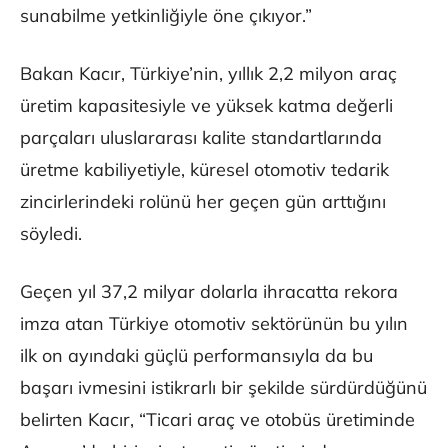
sunabilme yetkinliğiyle öne çıkıyor.”
Bakan Kacır, Türkiye’nin, yıllık 2,2 milyon araç
üretim kapasitesiyle ve yüksek katma değerli
parçaları uluslararası kalite standartlarında
üretme kabiliyetiyle, küresel otomotiv tedarik
zincirlerindeki rolünü her geçen gün arttığını
söyledi.
Geçen yıl 37,2 milyar dolarla ihracatta rekora
imza atan Türkiye otomotiv sektörünün bu yılın
ilk on ayındaki güçlü performansıyla da bu
başarı ivmesini istikrarlı bir şekilde sürdürdüğünü
belirten Kacır, “Ticari araç ve otobüs üretiminde