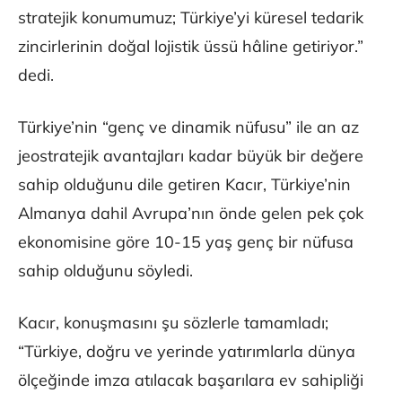
stratejik konumumuz; Türkiye’yi küresel tedarik
zincirlerinin doğal lojistik üssü hâline getiriyor.”
dedi.
Türkiye’nin “genç ve dinamik nüfusu” ile an az
jeostratejik avantajları kadar büyük bir değere
sahip olduğunu dile getiren Kacır, Türkiye’nin
Almanya dahil Avrupa’nın önde gelen pek çok
ekonomisine göre 10-15 yaş genç bir nüfusa
sahip olduğunu söyledi.
Kacır, konuşmasını şu sözlerle tamamladı;
“Türkiye, doğru ve yerinde yatırımlarla dünya
ölçeğinde imza atılacak başarılara ev sahipliği