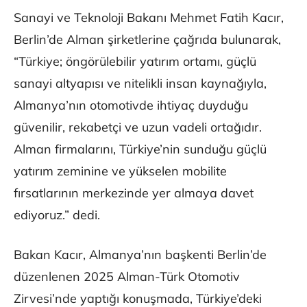
Sanayi ve Teknoloji Bakanı Mehmet Fatih Kacır,
Berlin’de Alman şirketlerine çağrıda bulunarak,
“Türkiye; öngörülebilir yatırım ortamı, güçlü
sanayi altyapısı ve nitelikli insan kaynağıyla,
Almanya’nın otomotivde ihtiyaç duyduğu
güvenilir, rekabetçi ve uzun vadeli ortağıdır.
Alman firmalarını, Türkiye’nin sunduğu güçlü
yatırım zeminine ve yükselen mobilite
fırsatlarının merkezinde yer almaya davet
ediyoruz.” dedi.
Bakan Kacır, Almanya’nın başkenti Berlin’de
düzenlenen 2025 Alman-Türk Otomotiv
Zirvesi’nde yaptığı konuşmada, Türkiye’deki