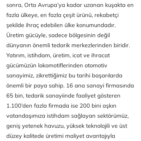
sonra, Orta Avrupa’ya kadar uzanan kuşakta en
fazla ülkeye, en fazla çeşit ürünü, rekabetçi
şekilde ihraç edebilen ülke konumundadır.
Üretim gücüyle, sadece bölgesinin değil
dünyanın önemli tedarik merkezlerinden biridir.
Yatırım, istihdam, üretim, icat ve ihracat
gücümüzün lokomotiflerinden otomotiv
sanayimiz, zikrettiğimiz bu tarihi başarılarda
önemli bir paya sahip. 16 ana sanayi firmasında
65 bin, tedarik sanayiinde faaliyet gösteren
1.100’den fazla firmada ise 200 bini aşkın
vatandaşımıza istihdam sağlayan sektörümüz,
geniş yetenek havuzu, yüksek teknolojili ve üst
düzey kalitede üretimi maliyet avantajıyla