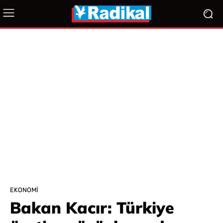
EKONOMI
Bakan Kacır: Türkiye