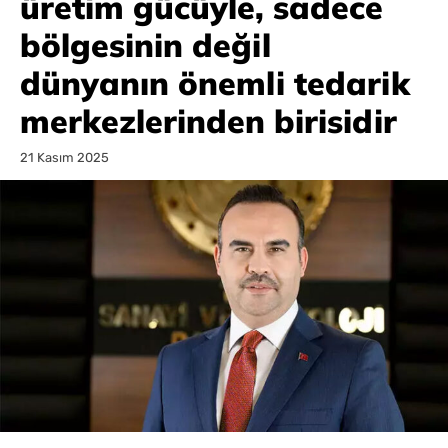
üretim gücüyle, sadece
bölgesinin değil
dünyanın önemli tedarik
merkezlerinden birisidir
21 Kasım 2025