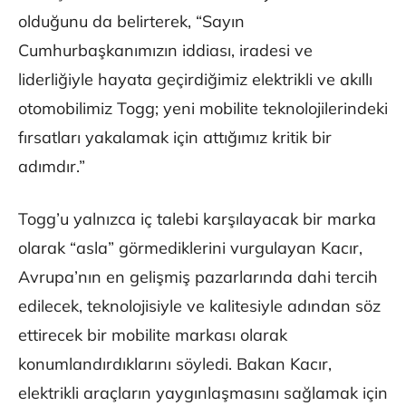
olduğunu da belirterek, “Sayın
Cumhurbaşkanımızın iddiası, iradesi ve
liderliğiyle hayata geçirdiğimiz elektrikli ve akıllı
otomobilimiz Togg; yeni mobilite teknolojilerindeki
fırsatları yakalamak için attığımız kritik bir
adımdır.”
Togg’u yalnızca iç talebi karşılayacak bir marka
olarak “asla” görmediklerini vurgulayan Kacır,
Avrupa’nın en gelişmiş pazarlarında dahi tercih
edilecek, teknolojisiyle ve kalitesiyle adından söz
ettirecek bir mobilite markası olarak
konumlandırdıklarını söyledi. Bakan Kacır,
elektrikli araçların yaygınlaşmasını sağlamak için