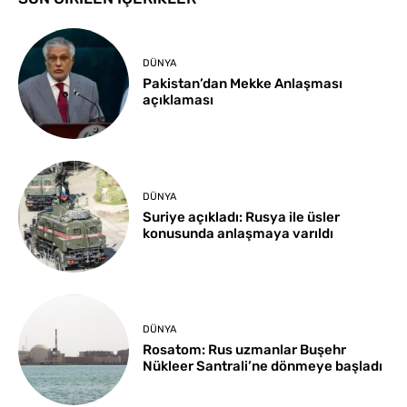
DÜNYA
Pakistan’dan Mekke Anlaşması
açıklaması
DÜNYA
Suriye açıkladı: Rusya ile üsler
konusunda anlaşmaya varıldı
DÜNYA
Rosatom: Rus uzmanlar Buşehr
Nükleer Santrali’ne dönmeye başladı