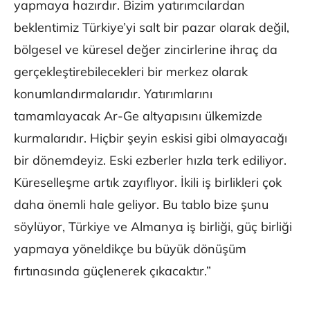
yapmaya hazırdır. Bizim yatırımcılardan
beklentimiz Türkiye’yi salt bir pazar olarak değil,
bölgesel ve küresel değer zincirlerine ihraç da
gerçekleştirebilecekleri bir merkez olarak
konumlandırmalarıdır. Yatırımlarını
tamamlayacak Ar-Ge altyapısını ülkemizde
kurmalarıdır. Hiçbir şeyin eskisi gibi olmayacağı
bir dönemdeyiz. Eski ezberler hızla terk ediliyor.
Küreselleşme artık zayıflıyor. İkili iş birlikleri çok
daha önemli hale geliyor. Bu tablo bize şunu
söylüyor, Türkiye ve Almanya iş birliği, güç birliği
yapmaya yöneldikçe bu büyük dönüşüm
fırtınasında güçlenerek çıkacaktır.”