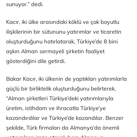
sunuyor.” dedi.
Kacır, iki ülke arasındaki köklü ve çok boyutlu
ilişkilerinin bir sütununu yatırımlar ve ticaretin
oluşturduğunu hatırlatarak, Türkiye’de 8 bini
aşkın Alman sermayeli şirketin faaliyet
gösterdiğini dile getirdi.
Bakar Kacır, iki ülkenin de yaptıkları yatırımlarla
güçlü bir birliktelik oluşturduğunu belirterek,
“Alman şirketleri Türkiye’deki yatırımlarıyla
üretim, istihdam ve ihracatla Türkiye’ye
kazandırdılar ve Türkiye’de kazandılar. Benzer
şekilde, Türk firmaları da Almanya’da önemli