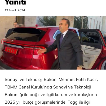
Yanıtı
13 Aralık 2024
Sanayi ve Teknoloji Bakanı Mehmet Fatih Kacır,
TBMM Genel Kurulu’nda Sanayi ve Teknoloji
Bakanlığı ile bağlı ve ilgili kurum ve kuruluşların
2025 yılı bütçe görüşmelerinde; Togg ile ilgili