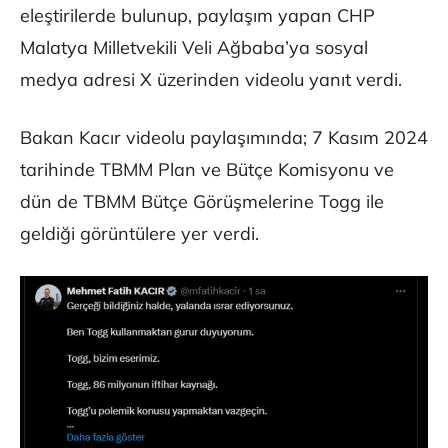
eleştirilerde bulunup, paylaşım yapan CHP
Malatya Milletvekili Veli Ağbaba’ya sosyal
medya adresi X üzerinden videolu yanıt verdi.
Bakan Kacır videolu paylaşımında; 7 Kasım 2024
tarihinde TBMM Plan ve Bütçe Komisyonu ve
dün de TBMM Bütçe Görüşmelerine Togg ile
geldiği görüntülere yer verdi.