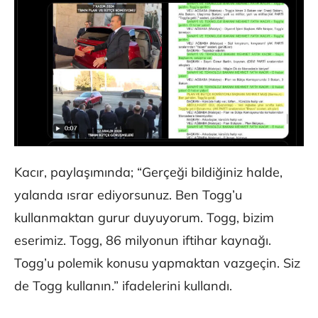
Kacır, paylaşımında; “Gerçeği bildiğiniz halde,
yalanda ısrar ediyorsunuz. Ben Togg’u
kullanmaktan gurur duyuyorum. Togg, bizim
eserimiz. Togg, 86 milyonun iftihar kaynağı.
Togg’u polemik konusu yapmaktan vazgeçin. Siz
de Togg kullanın.” ifadelerini kullandı.