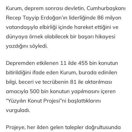
Kurum, deprem sonrası devletin, Cumhurbaşkanı
Recep Tayyip Erdoğan’ın liderliğinde 86 milyon
vatandaşıyla elbirliği içinde hareket ettiğini ve
dünyaya örnek olabilecek bir başarı hikayesi
yazdığını söyledi.
Depremden etkilenen 11 ilde 455 bin konutun
bitirildiğini ifade eden Kurum, burada edinilen
bilgi, beceri ve tecrübenin 81 ile aktarılması
amacıyla 500 bin konutun yapılmasını içeren
“Yüzyılın Konut Projesi”ni başlattıklarını
vurguladı.
Projeye, her ilden gelen talepler doğrultusunda