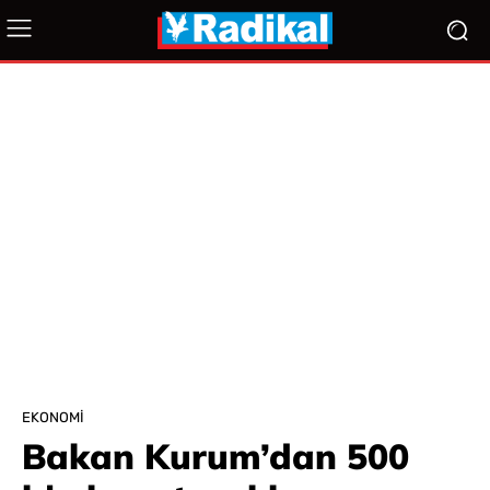
EKONOMI
Bakan Kurum’dan 500