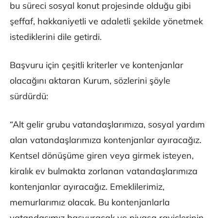
bu süreci sosyal konut projesinde olduğu gibi
şeffaf, hakkaniyetli ve adaletli şekilde yönetmek
istediklerini dile getirdi.
Başvuru için çeşitli kriterler ve kontenjanlar
olacağını aktaran Kurum, sözlerini şöyle
sürdürdü:
“Alt gelir grubu vatandaşlarımıza, sosyal yardım
alan vatandaşlarımıza kontenjanlar ayıracağız.
Kentsel dönüşüme giren veya girmek isteyen,
kiralık ev bulmakta zorlanan vatandaşlarımıza
kontenjanlar ayıracağız. Emeklilerimiz,
memurlarımız olacak. Bu kontenjanlarla
vatandaşımız başvuracak ve piyasa rayiçlerinin