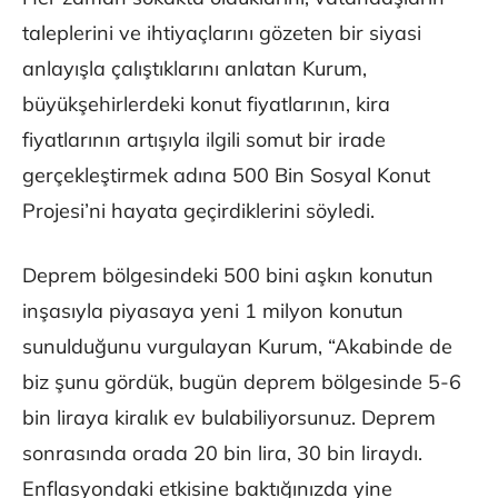
taleplerini ve ihtiyaçlarını gözeten bir siyasi
anlayışla çalıştıklarını anlatan Kurum,
büyükşehirlerdeki konut fiyatlarının, kira
fiyatlarının artışıyla ilgili somut bir irade
gerçekleştirmek adına 500 Bin Sosyal Konut
Projesi’ni hayata geçirdiklerini söyledi.
Deprem bölgesindeki 500 bini aşkın konutun
inşasıyla piyasaya yeni 1 milyon konutun
sunulduğunu vurgulayan Kurum, “Akabinde de
biz şunu gördük, bugün deprem bölgesinde 5-6
bin liraya kiralık ev bulabiliyorsunuz. Deprem
sonrasında orada 20 bin lira, 30 bin liraydı.
Enflasyondaki etkisine baktığınızda yine