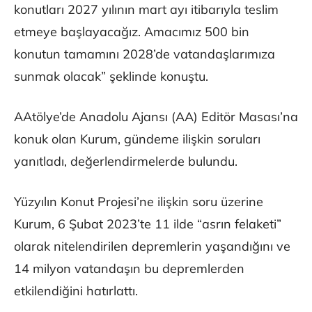
konutları 2027 yılının mart ayı itibarıyla teslim
etmeye başlayacağız. Amacımız 500 bin
konutun tamamını 2028’de vatandaşlarımıza
sunmak olacak” şeklinde konuştu.
AAtölye’de Anadolu Ajansı (AA) Editör Masası’na
konuk olan Kurum, gündeme ilişkin soruları
yanıtladı, değerlendirmelerde bulundu.
Yüzyılın Konut Projesi’ne ilişkin soru üzerine
Kurum, 6 Şubat 2023’te 11 ilde “asrın felaketi”
olarak nitelendirilen depremlerin yaşandığını ve
14 milyon vatandaşın bu depremlerden
etkilendiğini hatırlattı.