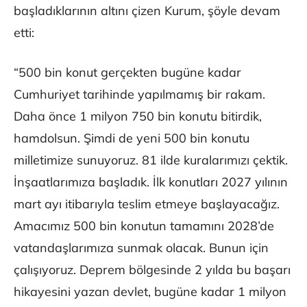
başladıklarının altını çizen Kurum, şöyle devam
etti:
“500 bin konut gerçekten bugüne kadar
Cumhuriyet tarihinde yapılmamış bir rakam.
Daha önce 1 milyon 750 bin konutu bitirdik,
hamdolsun. Şimdi de yeni 500 bin konutu
milletimize sunuyoruz. 81 ilde kuralarımızı çektik.
İnşaatlarımıza başladık. İlk konutları 2027 yılının
mart ayı itibarıyla teslim etmeye başlayacağız.
Amacımız 500 bin konutun tamamını 2028’de
vatandaşlarımıza sunmak olacak. Bunun için
çalışıyoruz. Deprem bölgesinde 2 yılda bu başarı
hikayesini yazan devlet, bugüne kadar 1 milyon