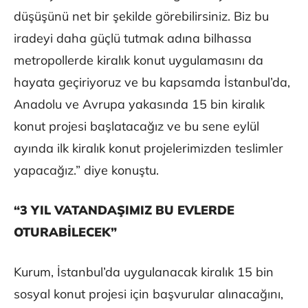
düşüşünü net bir şekilde görebilirsiniz. Biz bu
iradeyi daha güçlü tutmak adına bilhassa
metropollerde kiralık konut uygulamasını da
hayata geçiriyoruz ve bu kapsamda İstanbul’da,
Anadolu ve Avrupa yakasında 15 bin kiralık
konut projesi başlatacağız ve bu sene eylül
ayında ilk kiralık konut projelerimizden teslimler
yapacağız.” diye konuştu.
“3 YIL VATANDAŞIMIZ BU EVLERDE
OTURABİLECEK”
Kurum, İstanbul’da uygulanacak kiralık 15 bin
sosyal konut projesi için başvurular alınacağını,