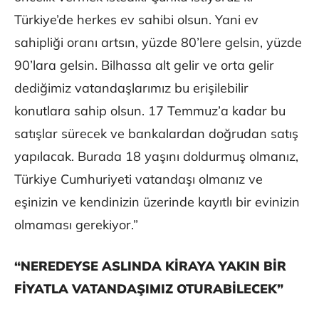
Türkiye’de herkes ev sahibi olsun. Yani ev
sahipliği oranı artsın, yüzde 80’lere gelsin, yüzde
90’lara gelsin. Bilhassa alt gelir ve orta gelir
dediğimiz vatandaşlarımız bu erişilebilir
konutlara sahip olsun. 17 Temmuz’a kadar bu
satışlar sürecek ve bankalardan doğrudan satış
yapılacak. Burada 18 yaşını doldurmuş olmanız,
Türkiye Cumhuriyeti vatandaşı olmanız ve
eşinizin ve kendinizin üzerinde kayıtlı bir evinizin
olmaması gerekiyor.”
“NEREDEYSE ASLINDA KİRAYA YAKIN BİR
FİYATLA VATANDAŞIMIZ OTURABİLECEK”