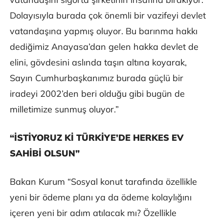
Dolayısıyla burada çok önemli bir vazifeyi devlet
vatandaşına yapmış oluyor. Bu barınma hakkı
dediğimiz Anayasa’dan gelen hakka devlet de
elini, gövdesini aslında taşın altına koyarak,
Sayın Cumhurbaşkanımız burada güçlü bir
iradeyi 2002’den beri olduğu gibi bugün de
milletimize sunmuş oluyor.”
“İSTİYORUZ Kİ TÜRKİYE’DE HERKES EV
SAHİBİ OLSUN”
Bakan Kurum “Sosyal konut tarafında özellikle
yeni bir ödeme planı ya da ödeme kolaylığını
içeren yeni bir adım atılacak mı? Özellikle