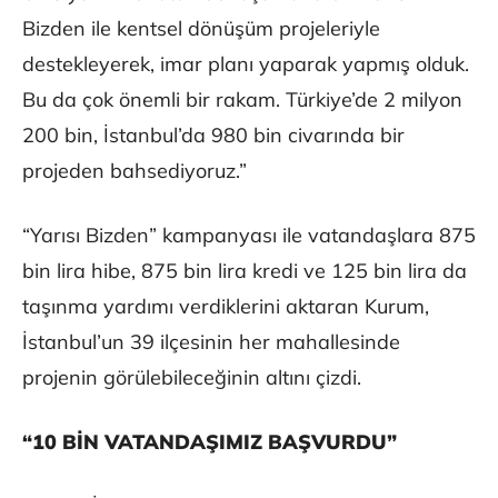
Bizden ile kentsel dönüşüm projeleriyle
destekleyerek, imar planı yaparak yapmış olduk.
Bu da çok önemli bir rakam. Türkiye’de 2 milyon
200 bin, İstanbul’da 980 bin civarında bir
projeden bahsediyoruz.”
“Yarısı Bizden” kampanyası ile vatandaşlara 875
bin lira hibe, 875 bin lira kredi ve 125 bin lira da
taşınma yardımı verdiklerini aktaran Kurum,
İstanbul’un 39 ilçesinin her mahallesinde
projenin görülebileceğinin altını çizdi.
“10 BİN VATANDAŞIMIZ BAŞVURDU”