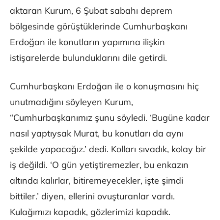
aktaran Kurum, 6 Şubat sabahı deprem
bölgesinde görüştüklerinde Cumhurbaşkanı
Erdoğan ile konutların yapımına ilişkin
istişarelerde bulunduklarını dile getirdi.
Cumhurbaşkanı Erdoğan ile o konuşmasını hiç
unutmadığını söyleyen Kurum,
“Cumhurbaşkanımız şunu söyledi. ‘Bugüne kadar
nasıl yaptıysak Murat, bu konutları da aynı
şekilde yapacağız.’ dedi. Kolları sıvadık, kolay bir
iş değildi. ‘O gün yetiştiremezler, bu enkazın
altında kalırlar, bitiremeyecekler, işte şimdi
bittiler.’ diyen, ellerini ovuşturanlar vardı.
Kulağımızı kapadık, gözlerimizi kapadık.