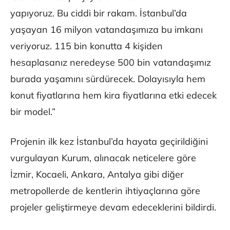
yapıyoruz. Bu ciddi bir rakam. İstanbul’da
yaşayan 16 milyon vatandaşımıza bu imkanı
veriyoruz. 115 bin konutta 4 kişiden
hesaplasanız neredeyse 500 bin vatandaşımız
burada yaşamını sürdürecek. Dolayısıyla hem
konut fiyatlarına hem kira fiyatlarına etki edecek
bir model.”
Projenin ilk kez İstanbul’da hayata geçirildiğini
vurgulayan Kurum, alınacak neticelere göre
İzmir, Kocaeli, Ankara, Antalya gibi diğer
metropollerde de kentlerin ihtiyaçlarına göre
projeler geliştirmeye devam edeceklerini bildirdi.