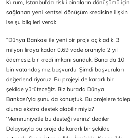
Kurum, İstanbul’da riskli binaların dönüşümü için
sağlanan yeni kentsel dönüşüm kredisine ilişkin
ise şu bilgileri verdi:
“Dünya Bankası ile yeni bir proje açıkladık. 3
milyon liraya kadar 0,69 vade oranıyla 2 yıl
ödemesiz bir kredi imkanı sunduk. Buna da 10
bin vatandaşımız başvurdu. Şimdi başvuruları
değerlendiriyoruz. Bu projeyi de kararlı bir
şekilde yürüteceğiz. Biz burada Dünya
Bankası’yla şunu da konuştuk. Bu projelere talep
olursa ekstra destek alabilir miyiz?
‘Memnuniyetle bu desteği veririz’ dediler.
Dolayısıyla bu proje de kararlı bir şekilde