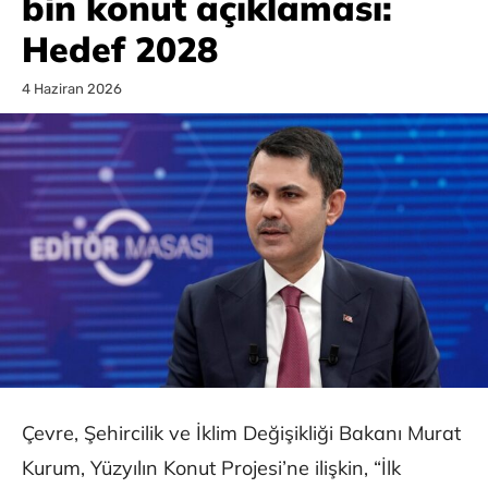
bin konut açıklaması:
Hedef 2028
4 Haziran 2026
Çevre, Şehircilik ve İklim Değişikliği Bakanı Murat
Kurum, Yüzyılın Konut Projesi’ne ilişkin, “İlk