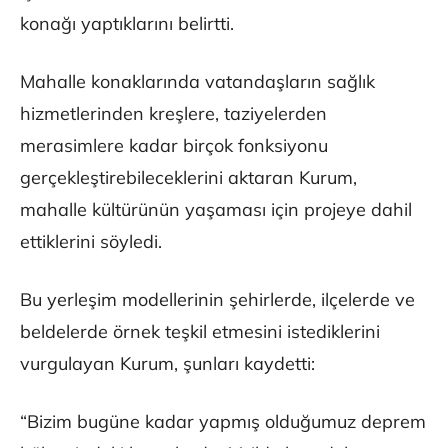
konağı yaptıklarını belirtti.
Mahalle konaklarında vatandaşların sağlık
hizmetlerinden kreşlere, taziyelerden
merasimlere kadar birçok fonksiyonu
gerçekleştirebileceklerini aktaran Kurum,
mahalle kültürünün yaşaması için projeye dahil
ettiklerini söyledi.
Bu yerleşim modellerinin şehirlerde, ilçelerde ve
beldelerde örnek teşkil etmesini istediklerini
vurgulayan Kurum, şunları kaydetti:
“Bizim bugüne kadar yapmış olduğumuz deprem