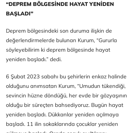
“DEPREM BÖLGESİNDE HAYAT YENİDEN
BAŞLADI”
Deprem bölgesindeki son duruma ilişkin de
değerlendirmelerde bulunan Kurum, “Gururla
söyleyebilirim ki deprem bölgesinde hayat
yeniden başladı.” dedi.
6 Şubat 2023 sabahı bu şehirlerin enkaz halinde
olduğunu anımsatan Kurum, “Umudun tükendiği,
sevincin hüzne döndüğü, her evde bir gözyaşının
olduğu bir süreçten bahsediyoruz. Bugün hayat
yeniden başladı. Dükkanlar yeniden açılmaya
başladı. 11 ilin sokaklarında çocuklar yeniden