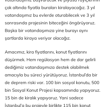
çok altında fiyatla buraları kiralayacağız. 3 yıl
vatandaşımız bu evlerde oturabilecek ve 3 yıl
sonrasında projesinin biteceğini öngörüyoruz.
Başka bir vatandaşımıza yine burayı aynı
şartlarda kiraya veriyor olacağız.
Amacımız, kira fiyatlarını, konut fiyatlarını
düşürmek. Hem regülasyon hem de dar gelirli
dediğimiz vatandaşımıza destek olabilmek
amacıyla bu süreci yürütüyoruz. İstanbul’da bir
de deprem riski var. 100 bin sosyal konutu, 500
bin Sosyal Konut Projesi kapsamında yapıyoruz.
15 bin de kiralık yapıyoruz. Yani sadece
İstanbul’a bu projeyle birlikte 115 bin konut