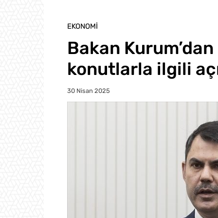
EKONOMI
Bakan Kurum’dan 
konutlarla ilgili a
30 Nisan 2025