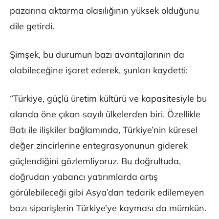
pazarına aktarma olasılığının yüksek olduğunu
dile getirdi.
Şimşek, bu durumun bazı avantajlarının da
olabileceğine işaret ederek, şunları kaydetti:
“Türkiye, güçlü üretim kültürü ve kapasitesiyle bu
alanda öne çıkan sayılı ülkelerden biri. Özellikle
Batı ile ilişkiler bağlamında, Türkiye’nin küresel
değer zincirlerine entegrasyonunun giderek
güçlendiğini gözlemliyoruz. Bu doğrultuda,
doğrudan yabancı yatırımlarda artış
görülebileceği gibi Asya’dan tedarik edilemeyen
bazı siparişlerin Türkiye’ye kayması da mümkün.