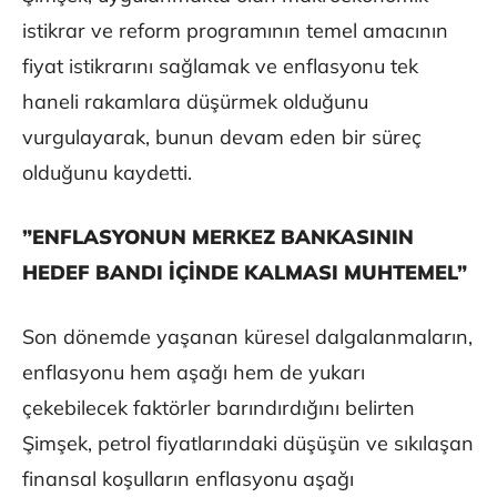
istikrar ve reform programının temel amacının
fiyat istikrarını sağlamak ve enflasyonu tek
haneli rakamlara düşürmek olduğunu
vurgulayarak, bunun devam eden bir süreç
olduğunu kaydetti.
⁠”ENFLASYONUN MERKEZ BANKASININ
HEDEF BANDI İÇİNDE KALMASI MUHTEMEL”
Son dönemde yaşanan küresel dalgalanmaların,
enflasyonu hem aşağı hem de yukarı
çekebilecek faktörler barındırdığını belirten
Şimşek, petrol fiyatlarındaki düşüşün ve sıkılaşan
finansal koşulların enflasyonu aşağı