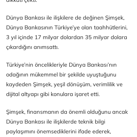
Dünya Bankası ile ilişkilere de değinen Şimşek,
Dünya Bankasının Türkiye’ye olan taahhütlerini,
3 yıl içinde 17 milyar dolardan 35 milyar dolara
çıkardığını anımsattı.
Türkiye’nin öncelikleriyle Dünya Bankası’nın
odağının mükemmel bir şekilde uyuştuğunu
kaydeden Şimşek, yeşil dönüşüm, verimlilik ve
dijital altyapı gibi konulara işaret etti.
Şimşek, finansmanın da önemli olduğunu ancak
Dünya Bankası ile ilişkilerde teknik bilgi
paylaşımını önemsediklerini ifade ederek,