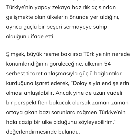
Türkiye’nin yapay zekaya hazırlık açısından
gelişmekte olan ülkelerin önünde yer aldığını,
ayrıca güçlü bir beşeri sermayeye sahip
olduğunu ifade etti.
Şimşek, büyük resme bakılırsa Türkiye’nin nerede
konumlandığının görüleceğine, ülkenin 54
serbest ticaret anlaşmasıyla güçlü bağlantılar
kurduğuna işaret ederek, “Dolayısıyla endişelerin
olması anlaşılabilir. Ancak yine de uzun vadeli
bir perspektiften bakacak olursak zaman zaman
ortaya çıkan bazı sorunlara rağmen Türkiye’nin
hala cazip bir ülke olduğunu söyleyebilirim.”
değerlendirmesinde bulundu.