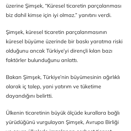
üzerine Şimşek, “Küresel ticaretin parçalanması
biz dahil kimse için iyi olmaz.” yanıtını verdi.
Şimşek, küresel ticaretin parçalanmasının
küresel büyüme üzerinde bir baskı yaratma riski
olduğunu ancak Türkiye’yi dirençli kılan bazı
faktörler bulunduğunu anlattı.
Bakan Şimşek, Türkiye’nin büyümesinin ağırlıklı
olarak iç talep, yani yatırım ve tüketime
dayandığını belirtti.
Ülkenin ticaretinin büyük ölçüde kurallara bağlı
yürüdüğünü vurgulayan Şimşek, Avrupa Birliği