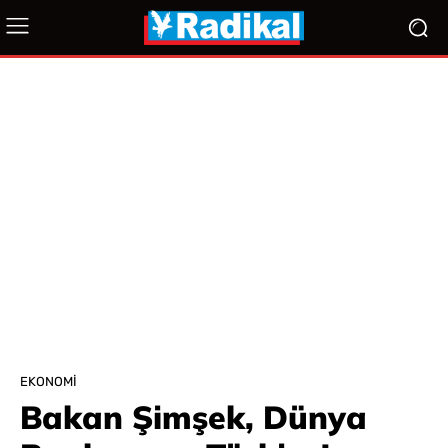
EKONOMI
Bakan Şimşek, Dünya