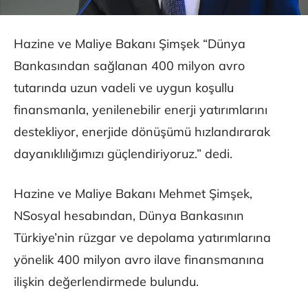
Hazine ve Maliye Bakanı Şimşek “Dünya
Bankasından sağlanan 400 milyon avro
tutarında uzun vadeli ve uygun koşullu
finansmanla, yenilenebilir enerji yatırımlarını
destekliyor, enerjide dönüşümü hızlandırarak
dayanıklılığımızı güçlendiriyoruz.” dedi.
Hazine ve Maliye Bakanı Mehmet Şimşek,
NSosyal hesabından, Dünya Bankasının
Türkiye’nin rüzgar ve depolama yatırımlarına
yönelik 400 milyon avro ilave finansmanına
ilişkin değerlendirmede bulundu.