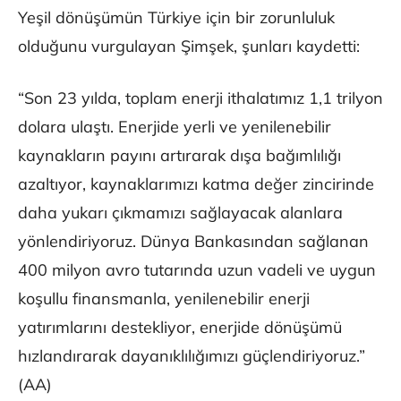
Yeşil dönüşümün Türkiye için bir zorunluluk
olduğunu vurgulayan Şimşek, şunları kaydetti:
“Son 23 yılda, toplam enerji ithalatımız 1,1 trilyon
dolara ulaştı. Enerjide yerli ve yenilenebilir
kaynakların payını artırarak dışa bağımlılığı
azaltıyor, kaynaklarımızı katma değer zincirinde
daha yukarı çıkmamızı sağlayacak alanlara
yönlendiriyoruz. Dünya Bankasından sağlanan
400 milyon avro tutarında uzun vadeli ve uygun
koşullu finansmanla, yenilenebilir enerji
yatırımlarını destekliyor, enerjide dönüşümü
hızlandırarak dayanıklılığımızı güçlendiriyoruz.”
(AA)