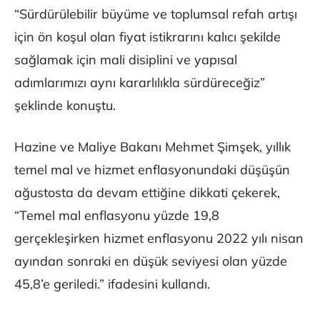
“Sürdürülebilir büyüme ve toplumsal refah artışı
için ön koşul olan fiyat istikrarını kalıcı şekilde
sağlamak için mali disiplini ve yapısal
adımlarımızı aynı kararlılıkla sürdüreceğiz”
şeklinde konuştu.
Hazine ve Maliye Bakanı Mehmet Şimşek, yıllık
temel mal ve hizmet enflasyonundaki düşüşün
ağustosta da devam ettiğine dikkati çekerek,
“Temel mal enflasyonu yüzde 19,8
gerçekleşirken hizmet enflasyonu 2022 yılı nisan
ayından sonraki en düşük seviyesi olan yüzde
45,8’e geriledi.” ifadesini kullandı.