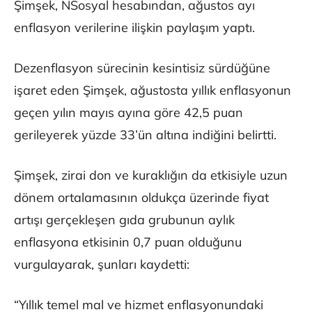
Şimşek, NSosyal hesabından, ağustos ayı
enflasyon verilerine ilişkin paylaşım yaptı.
Dezenflasyon sürecinin kesintisiz sürdüğüne
işaret eden Şimşek, ağustosta yıllık enflasyonun
geçen yılın mayıs ayına göre 42,5 puan
gerileyerek yüzde 33’ün altına indiğini belirtti.
Şimşek, zirai don ve kuraklığın da etkisiyle uzun
dönem ortalamasının oldukça üzerinde fiyat
artışı gerçekleşen gıda grubunun aylık
enflasyona etkisinin 0,7 puan olduğunu
vurgulayarak, şunları kaydetti:
“Yıllık temel mal ve hizmet enflasyonundaki