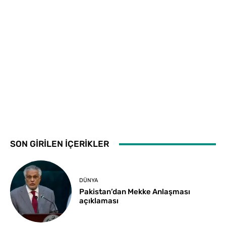
SON GİRİLEN İÇERİKLER
DÜNYA
Pakistan’dan Mekke Anlaşması
açıklaması