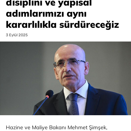
disiplini ve yapısal
adımlarımızı aynı
kararlılıkla sürdüreceğiz
3 Eylül 2025
Hazine ve Maliye Bakanı Mehmet Şimşek,