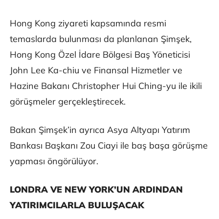
Hong Kong ziyareti kapsamında resmi
temaslarda bulunması da planlanan Şimşek,
Hong Kong Özel İdare Bölgesi Baş Yöneticisi
John Lee Ka-chiu ve Finansal Hizmetler ve
Hazine Bakanı Christopher Hui Ching-yu ile ikili
görüşmeler gerçekleştirecek.
Bakan Şimşek’in ayrıca Asya Altyapı Yatırım
Bankası Başkanı Zou Ciayi ile baş başa görüşme
yapması öngörülüyor.
LONDRA VE NEW YORK’UN ARDINDAN
YATIRIMCILARLA BULUŞACAK