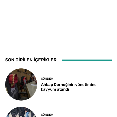
SON GİRİLEN İÇERİKLER
GÜNDEM
Ahbap Derneğinin yönetimine
kayyum atandı
GÜNDEM