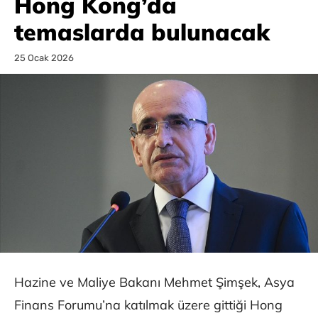
Hong Kong’da
temaslarda bulunacak
25 Ocak 2026
Hazine ve Maliye Bakanı Mehmet Şimşek, Asya
Finans Forumu’na katılmak üzere gittiği Hong