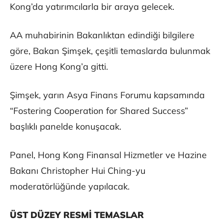
Kong’da yatırımcılarla bir araya gelecek.
AA muhabirinin Bakanlıktan edindiği bilgilere
göre, Bakan Şimşek, çeşitli temaslarda bulunmak
üzere Hong Kong’a gitti.
Şimşek, yarın Asya Finans Forumu kapsamında
“Fostering Cooperation for Shared Success”
başlıklı panelde konuşacak.
Panel, Hong Kong Finansal Hizmetler ve Hazine
Bakanı Christopher Hui Ching-yu
moderatörlüğünde yapılacak.
ÜST DÜZEY RESMİ TEMASLAR