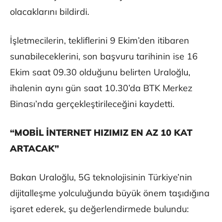
olacaklarını bildirdi.
İşletmecilerin, tekliflerini 9 Ekim’den itibaren
sunabileceklerini, son başvuru tarihinin ise 16
Ekim saat 09.30 olduğunu belirten Uraloğlu,
ihalenin aynı gün saat 10.30’da BTK Merkez
Binası’nda gerçekleştirileceğini kaydetti.
“MOBİL İNTERNET HIZIMIZ EN AZ 10 KAT
ARTACAK”
Bakan Uraloğlu, 5G teknolojisinin Türkiye’nin
dijitalleşme yolculuğunda büyük önem taşıdığına
işaret ederek, şu değerlendirmede bulundu: