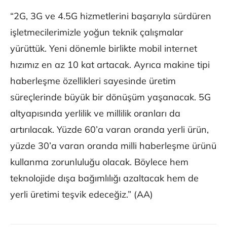
“2G, 3G ve 4.5G hizmetlerini başarıyla sürdüren
işletmecilerimizle yoğun teknik çalışmalar
yürüttük. Yeni dönemle birlikte mobil internet
hızımız en az 10 kat artacak. Ayrıca makine tipi
haberleşme özellikleri sayesinde üretim
süreçlerinde büyük bir dönüşüm yaşanacak. 5G
altyapısında yerlilik ve millilik oranları da
artırılacak. Yüzde 60’a varan oranda yerli ürün,
yüzde 30’a varan oranda milli haberleşme ürünü
kullanma zorunluluğu olacak. Böylece hem
teknolojide dışa bağımlılığı azaltacak hem de
yerli üretimi teşvik edeceğiz.” (AA)