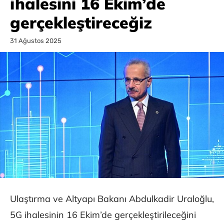
ihalesini 16 Ekim’de
gerçekleştireceğiz
31 Ağustos 2025
Ulaştırma ve Altyapı Bakanı Abdulkadir Uraloğlu,
5G ihalesinin 16 Ekim’de gerçekleştirileceğini