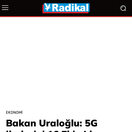
EKONOMI
Bakan Uraloğlu: 5G