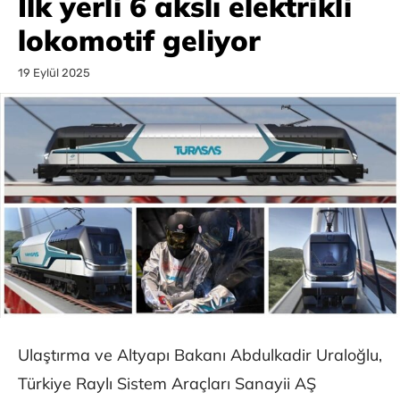
İlk yerli 6 akslı elektrikli
lokomotif geliyor
19 Eylül 2025
Ulaştırma ve Altyapı Bakanı Abdulkadir Uraloğlu,
Türkiye Raylı Sistem Araçları Sanayii AŞ