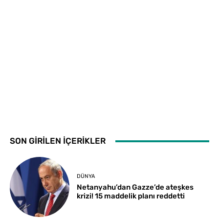
SON GİRİLEN İÇERİKLER
DÜNYA
Netanyahu’dan Gazze’de ateşkes
krizi! 15 maddelik planı reddetti