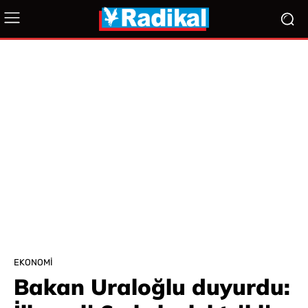
EKONOMI
Bakan Uraloğlu duyurdu: