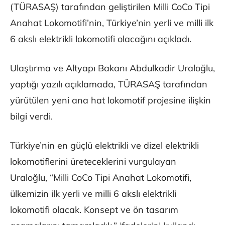
(TÜRASAŞ) tarafından geliştirilen Milli CoCo Tipi
Anahat Lokomotifi’nin, Türkiye’nin yerli ve milli ilk
6 akslı elektrikli lokomotifi olacağını açıkladı.
Ulaştırma ve Altyapı Bakanı Abdulkadir Uraloğlu,
yaptığı yazılı açıklamada, TÜRASAŞ tarafından
yürütülen yeni ana hat lokomotif projesine ilişkin
bilgi verdi.
Türkiye’nin en güçlü elektrikli ve dizel elektrikli
lokomotiflerini üreteceklerini vurgulayan
Uraloğlu, “Milli CoCo Tipi Anahat Lokomotifi,
ülkemizin ilk yerli ve milli 6 akslı elektrikli
lokomotifi olacak. Konsept ve ön tasarım