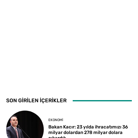
SON GİRİLEN İÇERİKLER
EKONOMI
Bakan Kacır: 23 yılda ihracatımızı 36
milyar dolardan 278 milyar dolara