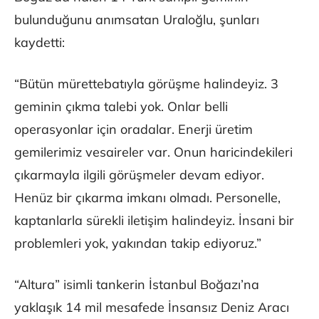
bulunduğunu anımsatan Uraloğlu, şunları
kaydetti:
“Bütün mürettebatıyla görüşme halindeyiz. 3
geminin çıkma talebi yok. Onlar belli
operasyonlar için oradalar. Enerji üretim
gemilerimiz vesaireler var. Onun haricindekileri
çıkarmayla ilgili görüşmeler devam ediyor.
Henüz bir çıkarma imkanı olmadı. Personelle,
kaptanlarla sürekli iletişim halindeyiz. İnsani bir
problemleri yok, yakından takip ediyoruz.”
“Altura” isimli tankerin İstanbul Boğazı’na
yaklaşık 14 mil mesafede İnsansız Deniz Aracı