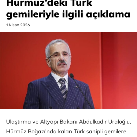
Hürmüz’deki Türk
gemileriyle ilgili açıklama
1 Nisan 2026
Ulaştırma ve Altyapı Bakanı Abdulkadir Uraloğlu,
Hürmüz Boğazı’nda kalan Türk sahipli gemilere