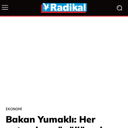
EKONOMI
Bakan Yumaklı: Her