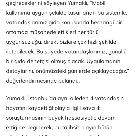
geçireceklerini söyleyen Yumaklı, “Mobil
kullanıma uygun şekilde tasarlanan bu sistemle,
vatandaşlarımız gıda konusunda herhangi bir
ortamda müşahede ettikleri her türlü
uygunsuzluğu, direkt bizlere çok hızlı şekilde
iletebilecek. Bu sayede vatandaşlarımız, gönüllü
bir gıda denetçisi olmuş olacak. Uygulamanın
detaylarını, önümüzdeki günlerde açıklayacağız.”
değerlendirmesinde bulundu.
Yumaklı, İstanbul’da aynı aileden 4 vatandaşın
hayatını kaybettiği olayla ilgili savcılık
soruşturmasının büyük hassasiyetle devam
ettiğine değinerek, bu talihsiz olayın bütün