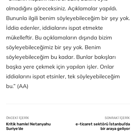
olmadığını göreceksiniz. Açıklamalar yapıldı.
Bununla ilgili benim söyleyebileceğim bir şey yok.
İddia edenler, iddialarını ispat etmekte
mükelleftir. Bu açıklamaların dışında bizim
söyleyebileceğimiz bir şey yok. Benim
söyleyebileceğim bu kadar. Bunlar bakışları
başka yere çekmek için yapılan işler. Onlar
iddialarını ispat etsinler, tek söyleyebileceğim
bu.” (AA)
ÖNCEKI İÇERIK
SONRAKI İÇERIK
Kritik hamle! Netanyahu
e-ticaret sektörü İstanbul’da
Suriye’de
bir araya geliyor