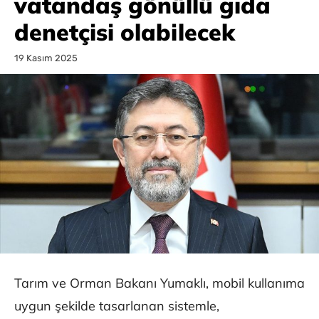
vatandaş gönüllü gıda
denetçisi olabilecek
19 Kasım 2025
Tarım ve Orman Bakanı Yumaklı, mobil kullanıma
uygun şekilde tasarlanan sistemle,