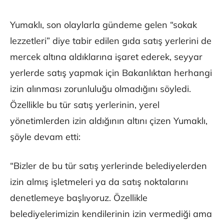
Yumaklı, son olaylarla gündeme gelen “sokak
lezzetleri” diye tabir edilen gıda satış yerlerini de
mercek altına aldıklarına işaret ederek, seyyar
yerlerde satış yapmak için Bakanlıktan herhangi
izin alınması zorunluluğu olmadığını söyledi.
Özellikle bu tür satış yerlerinin, yerel
yönetimlerden izin aldığının altını çizen Yumaklı,
şöyle devam etti:
“Bizler de bu tür satış yerlerinde belediyelerden
izin almış işletmeleri ya da satış noktalarını
denetlemeye başlıyoruz. Özellikle
belediyelerimizin kendilerinin izin vermediği ama