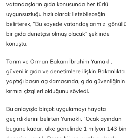
vatandaşların gıda konusunda her türlü
uygunsuzluğu hızlı olarak iletebileceğini
belirterek, “Bu sayede vatandaşlarımız, gönüllü
bir gıda denetçisi olmuş olacak” şeklinde
konuştu.
Tarım ve Orman Bakanı İbrahim Yumaklı,
güvenilir gıda ve denetimlere ilişkin Bakanlıkta
yaptığı basın açıklamasında, gıda güvenliğinin
kırmızı çizgileri olduğunu söyledi.
Bu anlayışla birçok uygulamayı hayata
geçirdiklerini belirten Yumaklı, “Ocak ayından
bugüne kadar, ülke genelinde 1 milyon 143 bin