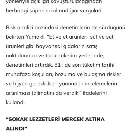
yönleriyle açıklığa kavuşturulacağından
herhangi şüpheleri olmadığını vurguladı.
Risk analizi bazındaki denetimlerin de sürdüğünü
belirten Yumaklı, “Et ve et ürünleri, süt ve süt
ürünleri gibi hayvansal gıdaların satış
noktalarında ve toplu tüketim yerlerinde,
denetimleri artırdık. 81 ilde son tüketim tarihi,
muhafaza koşulları, bozulma ve bulaşma riskleri
ve hijyen gereklilikleri yönünden incelemelerin
artırılması talimatını da verdik.” ifadelerini
kullandı.
“SOKAK LEZZETLERİ MERCEK ALTINA
ALINDI”