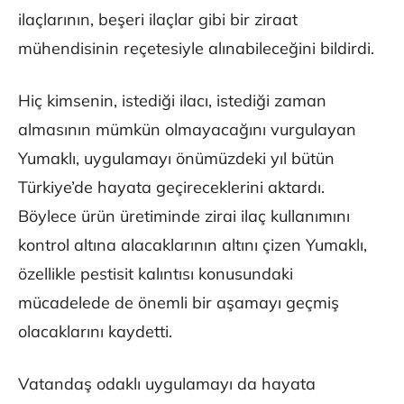
ilaçlarının, beşeri ilaçlar gibi bir ziraat
mühendisinin reçetesiyle alınabileceğini bildirdi.
Hiç kimsenin, istediği ilacı, istediği zaman
almasının mümkün olmayacağını vurgulayan
Yumaklı, uygulamayı önümüzdeki yıl bütün
Türkiye’de hayata geçireceklerini aktardı.
Böylece ürün üretiminde zirai ilaç kullanımını
kontrol altına alacaklarının altını çizen Yumaklı,
özellikle pestisit kalıntısı konusundaki
mücadelede de önemli bir aşamayı geçmiş
olacaklarını kaydetti.
Vatandaş odaklı uygulamayı da hayata