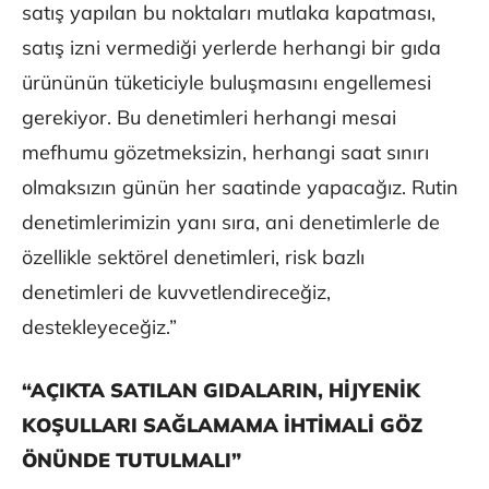
satış yapılan bu noktaları mutlaka kapatması,
satış izni vermediği yerlerde herhangi bir gıda
ürününün tüketiciyle buluşmasını engellemesi
gerekiyor. Bu denetimleri herhangi mesai
mefhumu gözetmeksizin, herhangi saat sınırı
olmaksızın günün her saatinde yapacağız. Rutin
denetimlerimizin yanı sıra, ani denetimlerle de
özellikle sektörel denetimleri, risk bazlı
denetimleri de kuvvetlendireceğiz,
destekleyeceğiz.”
“AÇIKTA SATILAN GIDALARIN, HİJYENİK
KOŞULLARI SAĞLAMAMA İHTİMALİ GÖZ
ÖNÜNDE TUTULMALI”