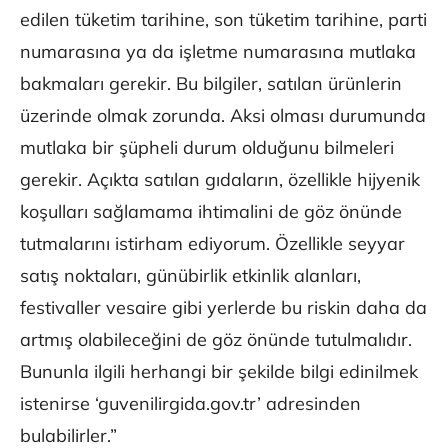
edilen tüketim tarihine, son tüketim tarihine, parti
numarasına ya da işletme numarasına mutlaka
bakmaları gerekir. Bu bilgiler, satılan ürünlerin
üzerinde olmak zorunda. Aksi olması durumunda
mutlaka bir şüpheli durum olduğunu bilmeleri
gerekir. Açıkta satılan gıdaların, özellikle hijyenik
koşulları sağlamama ihtimalini de göz önünde
tutmalarını istirham ediyorum. Özellikle seyyar
satış noktaları, günübirlik etkinlik alanları,
festivaller vesaire gibi yerlerde bu riskin daha da
artmış olabileceğini de göz önünde tutulmalıdır.
Bununla ilgili herhangi bir şekilde bilgi edinilmek
istenirse ‘guvenilirgida.gov.tr’ adresinden
bulabilirler.”