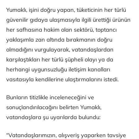
Yumaklı, işini doğru yapan, tüketicinin her türlü
güvenilir gıdaya ulaşmasıyla ilgili ürettiği ürünün
her safhasına hakim olan sektörü, toptancı
yaklaşımla zan altında bırakmanın doğru
olmadığını vurgulayarak, vatandaşlardan
karşılaştıkları her türlü şüpheli olayı ya da
herhangi uygunsuzluğu iletişim kanalları
vasıtasıyla kendilerine ulaştırmalarını istedi.
Bunların titizlikle inceleneceğini ve
sonuçlandırılacağını belirten Yumaklı,
vatandaşlara şu uyarılarda bulundu:
“Vatandaşlarımızın, alışveriş yaparken tavsiye