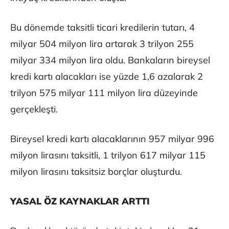
Bu dönemde taksitli ticari kredilerin tutarı, 4
milyar 504 milyon lira artarak 3 trilyon 255
milyar 334 milyon lira oldu. Bankaların bireysel
kredi kartı alacakları ise yüzde 1,6 azalarak 2
trilyon 575 milyar 111 milyon lira düzeyinde
gerçekleşti.
Bireysel kredi kartı alacaklarının 957 milyar 996
milyon lirasını taksitli, 1 trilyon 617 milyar 115
milyon lirasını taksitsiz borçlar oluşturdu.
YASAL ÖZ KAYNAKLAR ARTTI