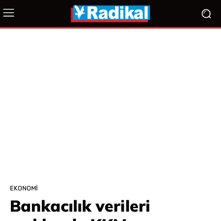
EKONOMI
Bankacılık verileri