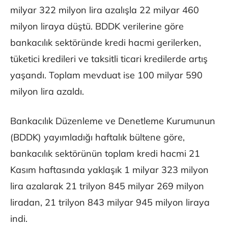
milyar 322 milyon lira azalışla 22 milyar 460
milyon liraya düştü. BDDK verilerine göre
bankacılık sektöründe kredi hacmi gerilerken,
tüketici kredileri ve taksitli ticari kredilerde artış
yaşandı. Toplam mevduat ise 100 milyar 590
milyon lira azaldı.
Bankacılık Düzenleme ve Denetleme Kurumunun
(BDDK) yayımladığı haftalık bültene göre,
bankacılık sektörünün toplam kredi hacmi 21
Kasım haftasında yaklaşık 1 milyar 323 milyon
lira azalarak 21 trilyon 845 milyar 269 milyon
liradan, 21 trilyon 843 milyar 945 milyon liraya
indi.