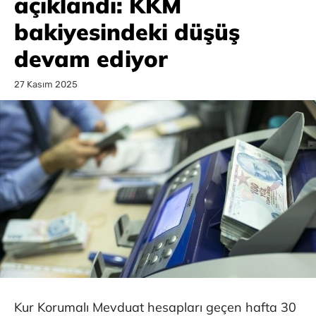
açıklandı: KKM
bakiyesindeki düşüş
devam ediyor
27 Kasım 2025
Kur Korumalı Mevduat hesapları geçen hafta 30