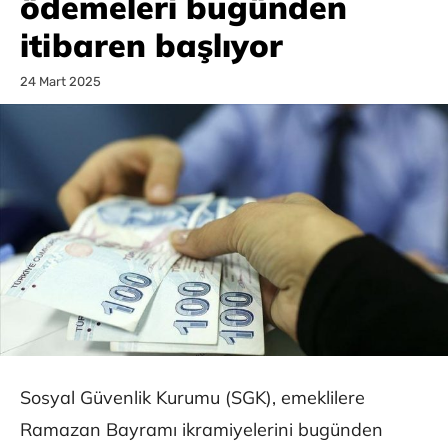
ödemeleri bugünden
itibaren başlıyor
24 Mart 2025
Sosyal Güvenlik Kurumu (SGK), emeklilere
Ramazan Bayramı ikramiyelerini bugünden