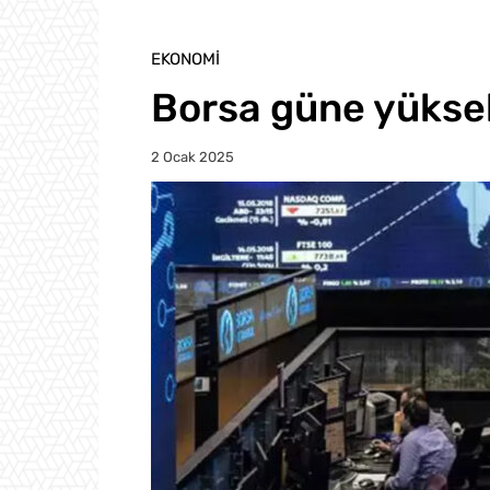
EKONOMI
Borsa güne yüksel
2 Ocak 2025