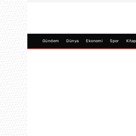
Gündem
Dünya
Ekonomi
Spor
Kita