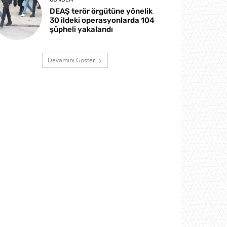
DEAŞ terör örgütüne yönelik
30 ildeki operasyonlarda 104
şüpheli yakalandı
Devamını Göster