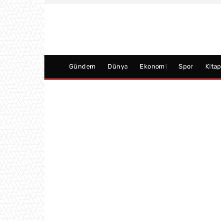
Gündem
Dünya
Ekonomi
Spor
Kita