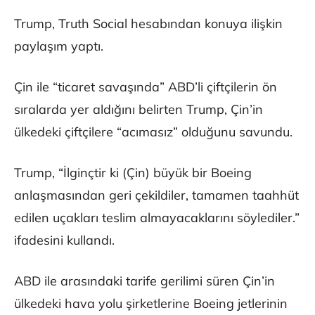
Trump, Truth Social hesabından konuya ilişkin
paylaşım yaptı.
Çin ile “ticaret savaşında” ABD’li çiftçilerin ön
sıralarda yer aldığını belirten Trump, Çin’in
ülkedeki çiftçilere “acımasız” olduğunu savundu.
Trump, “İlginçtir ki (Çin) büyük bir Boeing
anlaşmasından geri çekildiler, tamamen taahhüt
edilen uçakları teslim almayacaklarını söylediler.”
ifadesini kullandı.
ABD ile arasındaki tarife gerilimi süren Çin’in
ülkedeki hava yolu şirketlerine Boeing jetlerinin