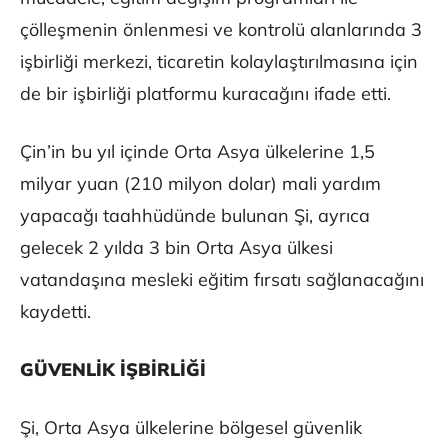
çölleşmenin önlenmesi ve kontrolü alanlarında 3
işbirliği merkezi, ticaretin kolaylaştırılmasına için
de bir işbirliği platformu kuracağını ifade etti.
Çin’in bu yıl içinde Orta Asya ülkelerine 1,5
milyar yuan (210 milyon dolar) mali yardım
yapacağı taahhüdünde bulunan Şi, ayrıca
gelecek 2 yılda 3 bin Orta Asya ülkesi
vatandaşına mesleki eğitim fırsatı sağlanacağını
kaydetti.
GÜVENLİK İŞBİRLİĞİ
Şi, Orta Asya ülkelerine bölgesel güvenlik