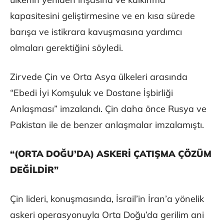
kapasitesini geliştirmesine ve en kısa sürede
barışa ve istikrara kavuşmasına yardımcı
olmaları gerektiğini söyledi.
Zirvede Çin ve Orta Asya ülkeleri arasında
“Ebedi İyi Komşuluk ve Dostane İşbirliği
Anlaşması” imzalandı. Çin daha önce Rusya ve
Pakistan ile de benzer anlaşmalar imzalamıştı.
“(ORTA DOĞU’DA) ASKERİ ÇATIŞMA ÇÖZÜM
DEĞİLDİR”
Çin lideri, konuşmasında, İsrail’in İran’a yönelik
askeri operasyonuyla Orta Doğu’da gerilim ani