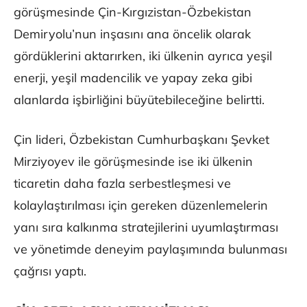
görüşmesinde Çin-Kırgızistan-Özbekistan
Demiryolu’nun inşasını ana öncelik olarak
gördüklerini aktarırken, iki ülkenin ayrıca yeşil
enerji, yeşil madencilik ve yapay zeka gibi
alanlarda işbirliğini büyütebileceğine belirtti.
Çin lideri, Özbekistan Cumhurbaşkanı Şevket
Mirziyoyev ile görüşmesinde ise iki ülkenin
ticaretin daha fazla serbestleşmesi ve
kolaylaştırılması için gereken düzenlemelerin
yanı sıra kalkınma stratejilerini uyumlaştırması
ve yönetimde deneyim paylaşımında bulunması
çağrısı yaptı.