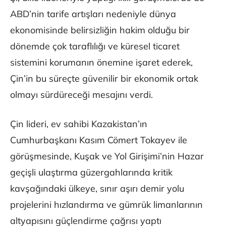
ABD’nin tarife artışları nedeniyle dünya
ekonomisinde belirsizliğin hakim olduğu bir
dönemde çok taraflılığı ve küresel ticaret
sistemini korumanın önemine işaret ederek,
Çin’in bu süreçte güvenilir bir ekonomik ortak
olmayı sürdüreceği mesajını verdi.
Çin lideri, ev sahibi Kazakistan’ın
Cumhurbaşkanı Kasım Cömert Tokayev ile
görüşmesinde, Kuşak ve Yol Girişimi’nin Hazar
geçişli ulaştırma güzergahlarında kritik
kavşağındaki ülkeye, sınır aşırı demir yolu
projelerini hızlandırma ve gümrük limanlarının
altyapısını güçlendirme çağrısı yaptı