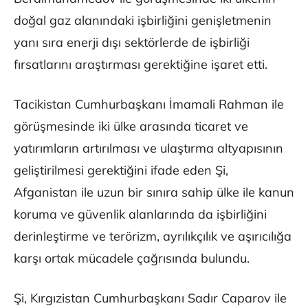
doğal gaz alanındaki işbirliğini genişletmenin
yanı sıra enerji dışı sektörlerde de işbirliği
fırsatlarını araştırması gerektiğine işaret etti.
Tacikistan Cumhurbaşkanı İmamali Rahman ile
görüşmesinde iki ülke arasında ticaret ve
yatırımların artırılması ve ulaştırma altyapısının
geliştirilmesi gerektiğini ifade eden Şi,
Afganistan ile uzun bir sınıra sahip ülke ile kanun
koruma ve güvenlik alanlarında da işbirliğini
derinleştirme ve terörizm, ayrılıkçılık ve aşırıcılığa
karşı ortak mücadele çağrısında bulundu.
Şi, Kırgızistan Cumhurbaşkanı Sadır Caparov ile