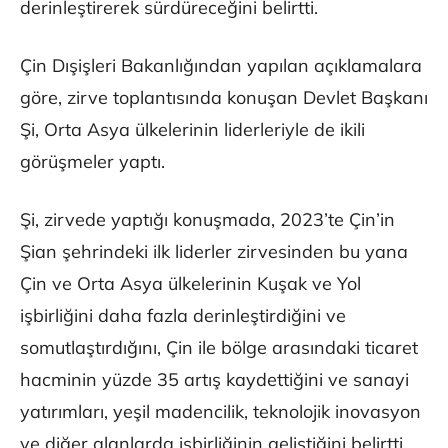
derinleştirerek sürdüreceğini belirtti.
Çin Dışişleri Bakanlığından yapılan açıklamalara
göre, zirve toplantısında konuşan Devlet Başkanı
Şi, Orta Asya ülkelerinin liderleriyle de ikili
görüşmeler yaptı.
Şi, zirvede yaptığı konuşmada, 2023’te Çin’in
Şian şehrindeki ilk liderler zirvesinden bu yana
Çin ve Orta Asya ülkelerinin Kuşak ve Yol
işbirliğini daha fazla derinleştirdiğini ve
somutlaştırdığını, Çin ile bölge arasındaki ticaret
hacminin yüzde 35 artış kaydettiğini ve sanayi
yatırımları, yeşil madencilik, teknolojik inovasyon
ve diğer alanlarda işbirliğinin geliştiğini belirtti.