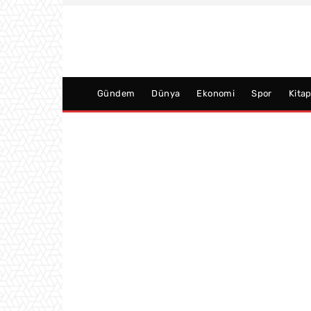
Gündem
Dünya
Ekonomi
Spor
Kita