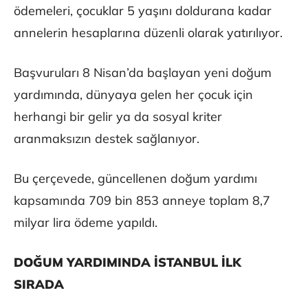
ödemeleri, çocuklar 5 yaşını doldurana kadar
annelerin hesaplarına düzenli olarak yatırılıyor.
Başvuruları 8 Nisan’da başlayan yeni doğum
yardımında, dünyaya gelen her çocuk için
herhangi bir gelir ya da sosyal kriter
aranmaksızın destek sağlanıyor.
Bu çerçevede, güncellenen doğum yardımı
kapsamında 709 bin 853 anneye toplam 8,7
milyar lira ödeme yapıldı.
DOĞUM YARDIMINDA İSTANBUL İLK
SIRADA