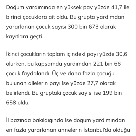
Doğum yardımında en yüksek pay yüzde 41,7 ile
birinci çocuklara ait oldu. Bu grupta yardımdan
yararlanan çocuk sayısı 300 bin 673 olarak
kayıtlara geçti.
İkinci çocukların toplam içindeki payı yüzde 30,6
olurken, bu kapsamda yardımdan 221 bin 66
çocuk faydalandı. Üç ve daha fazla çocuğu
bulunan ailelerin payı ise yüzde 27,7 olarak
belirlendi. Bu gruptaki çocuk sayısı ise 199 bin
658 oldu.
İl bazında bakıldığında ise doğum yardımından
en fazla yararlanan annelerin İstanbul’da olduğu