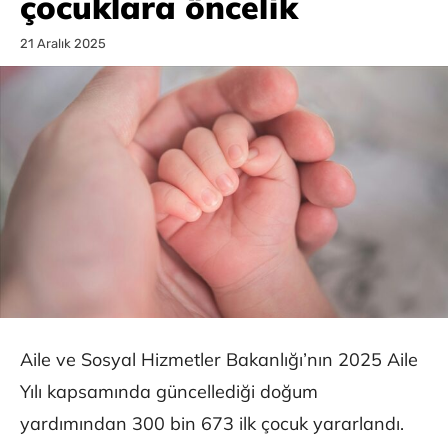
çocuklara öncelik
21 Aralık 2025
Aile ve Sosyal Hizmetler Bakanlığı’nın 2025 Aile
Yılı kapsamında güncellediği doğum
yardımından 300 bin 673 ilk çocuk yararlandı.