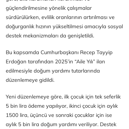
güçlendirilmesine yönelik çalışmalar
sürdürülürken, evlilik oranlarının artırılması ve
doğurganlık hızının yükseltilmesi amacıyla sosyal
destek mekanizmaları da genişletildi.
Bu kapsamda Cumhurbaşkanı Recep Tayyip
Erdoğan tarafından 2025’in “Aile Yılı” ilan
edilmesiyle doğum yardımı tutarlarında
düzenlemeye gidildi.
Yeni düzenlemeye göre, ilk çocuk için tek seferlik
5 bin lira ödeme yapılıyor, ikinci çocuk için aylık
1500 lira, üçüncü ve sonraki çocuklar için ise
aylık 5 bin lira doğum yardımı veriliyor. Destek