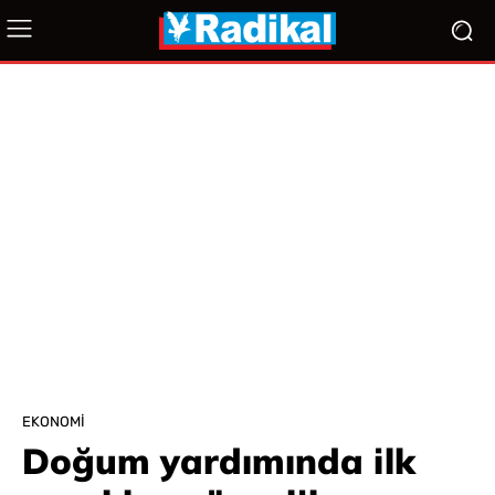
EKONOMI
Doğum yardımında ilk