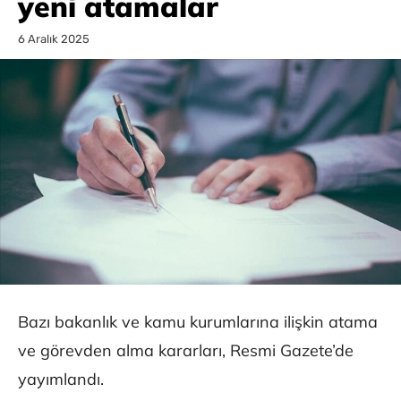
yeni atamalar
6 Aralık 2025
Bazı bakanlık ve kamu kurumlarına ilişkin atama
ve görevden alma kararları, Resmi Gazete’de
yayımlandı.