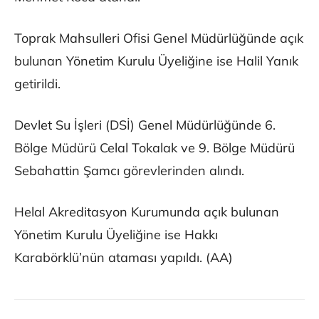
Toprak Mahsulleri Ofisi Genel Müdürlüğünde açık
bulunan Yönetim Kurulu Üyeliğine ise Halil Yanık
getirildi.
Devlet Su İşleri (DSİ) Genel Müdürlüğünde 6.
Bölge Müdürü Celal Tokalak ve 9. Bölge Müdürü
Sebahattin Şamcı görevlerinden alındı.
Helal Akreditasyon Kurumunda açık bulunan
Yönetim Kurulu Üyeliğine ise Hakkı
Karabörklü’nün ataması yapıldı. (AA)