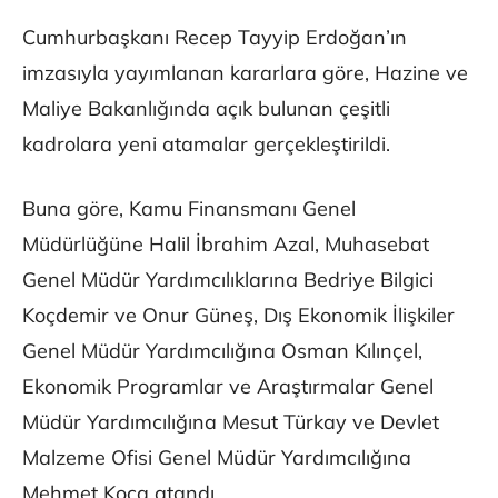
Cumhurbaşkanı Recep Tayyip Erdoğan’ın
imzasıyla yayımlanan kararlara göre, Hazine ve
Maliye Bakanlığında açık bulunan çeşitli
kadrolara yeni atamalar gerçekleştirildi.
Buna göre, Kamu Finansmanı Genel
Müdürlüğüne Halil İbrahim Azal, Muhasebat
Genel Müdür Yardımcılıklarına Bedriye Bilgici
Koçdemir ve Onur Güneş, Dış Ekonomik İlişkiler
Genel Müdür Yardımcılığına Osman Kılınçel,
Ekonomik Programlar ve Araştırmalar Genel
Müdür Yardımcılığına Mesut Türkay ve Devlet
Malzeme Ofisi Genel Müdür Yardımcılığına
Mehmet Koca atandı.