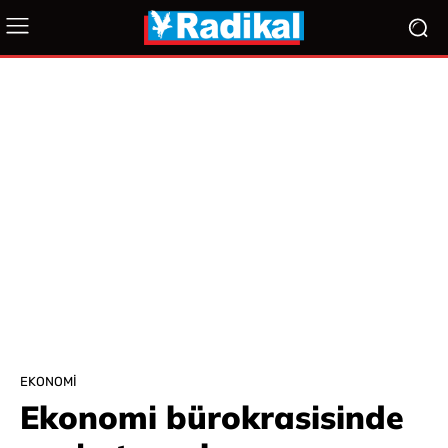
EKONOMI
Ekonomi bürokrasisinde