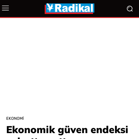
EKONOMI
Ekonomik güven endeksi