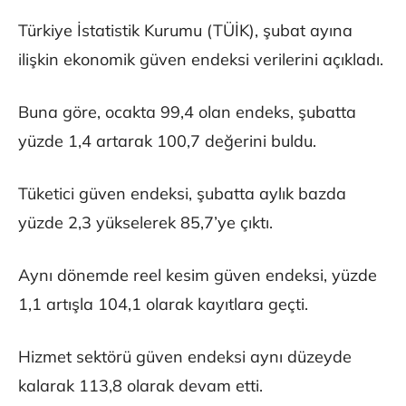
Türkiye İstatistik Kurumu (TÜİK), şubat ayına
ilişkin ekonomik güven endeksi verilerini açıkladı.
Buna göre, ocakta 99,4 olan endeks, şubatta
yüzde 1,4 artarak 100,7 değerini buldu.
Tüketici güven endeksi, şubatta aylık bazda
yüzde 2,3 yükselerek 85,7’ye çıktı.
Aynı dönemde reel kesim güven endeksi, yüzde
1,1 artışla 104,1 olarak kayıtlara geçti.
Hizmet sektörü güven endeksi aynı düzeyde
kalarak 113,8 olarak devam etti.