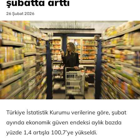
şubatta arttı
26 Şubat 2026
Türkiye İstatistik Kurumu verilerine göre, şubat
ayında ekonomik güven endeksi aylık bazda
yüzde 1,4 artışla 100,7’ye yükseldi.