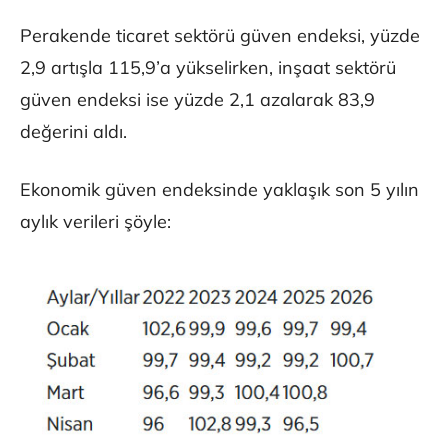
Perakende ticaret sektörü güven endeksi, yüzde
2,9 artışla 115,9’a yükselirken, inşaat sektörü
güven endeksi ise yüzde 2,1 azalarak 83,9
değerini aldı.
Ekonomik güven endeksinde yaklaşık son 5 yılın
aylık verileri şöyle: