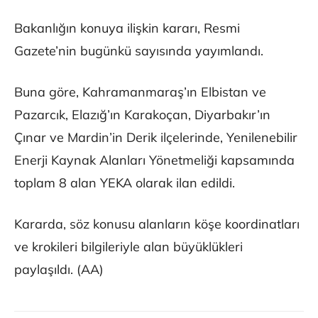
Bakanlığın konuya ilişkin kararı, Resmi
Gazete’nin bugünkü sayısında yayımlandı.
Buna göre, Kahramanmaraş’ın Elbistan ve
Pazarcık, Elazığ’ın Karakoçan, Diyarbakır’ın
Çınar ve Mardin’in Derik ilçelerinde, Yenilenebilir
Enerji Kaynak Alanları Yönetmeliği kapsamında
toplam 8 alan YEKA olarak ilan edildi.
Kararda, söz konusu alanların köşe koordinatları
ve krokileri bilgileriyle alan büyüklükleri
paylaşıldı. (AA)