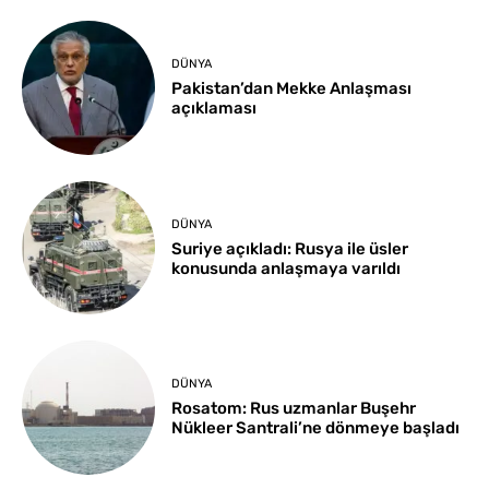
DÜNYA
Pakistan’dan Mekke Anlaşması
açıklaması
DÜNYA
Suriye açıkladı: Rusya ile üsler
konusunda anlaşmaya varıldı
DÜNYA
Rosatom: Rus uzmanlar Buşehr
Nükleer Santrali’ne dönmeye başladı