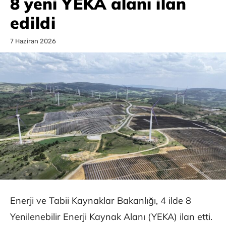
8 yeni YEKA alanı ilan
edildi
7 Haziran 2026
Enerji ve Tabii Kaynaklar Bakanlığı, 4 ilde 8
Yenilenebilir Enerji Kaynak Alanı (YEKA) ilan etti.