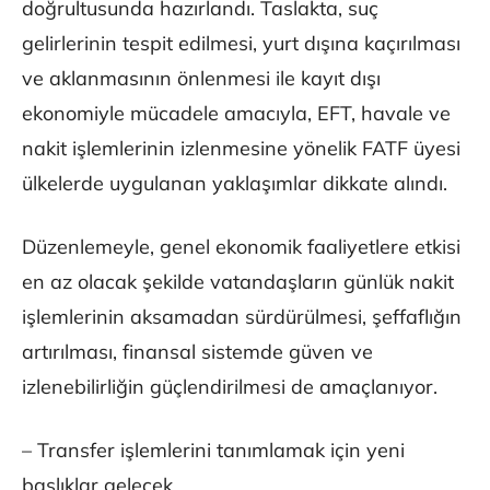
doğrultusunda hazırlandı. Taslakta, suç
gelirlerinin tespit edilmesi, yurt dışına kaçırılması
ve aklanmasının önlenmesi ile kayıt dışı
ekonomiyle mücadele amacıyla, EFT, havale ve
nakit işlemlerinin izlenmesine yönelik FATF üyesi
ülkelerde uygulanan yaklaşımlar dikkate alındı.
Düzenlemeyle, genel ekonomik faaliyetlere etkisi
en az olacak şekilde vatandaşların günlük nakit
işlemlerinin aksamadan sürdürülmesi, şeffaflığın
artırılması, finansal sistemde güven ve
izlenebilirliğin güçlendirilmesi de amaçlanıyor.
– Transfer işlemlerini tanımlamak için yeni
başlıklar gelecek