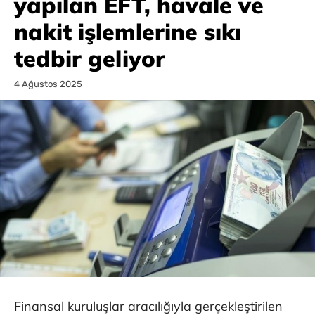
yapılan EFT, havale ve
nakit işlemlerine sıkı
tedbir geliyor
4 Ağustos 2025
Finansal kuruluşlar aracılığıyla gerçekleştirilen