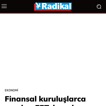
EKONOMI
Finansal kuruluşlarca