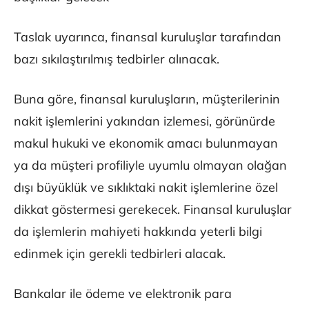
Taslak uyarınca, finansal kuruluşlar tarafından
bazı sıkılaştırılmış tedbirler alınacak.
Buna göre, finansal kuruluşların, müşterilerinin
nakit işlemlerini yakından izlemesi, görünürde
makul hukuki ve ekonomik amacı bulunmayan
ya da müşteri profiliyle uyumlu olmayan olağan
dışı büyüklük ve sıklıktaki nakit işlemlerine özel
dikkat göstermesi gerekecek. Finansal kuruluşlar
da işlemlerin mahiyeti hakkında yeterli bilgi
edinmek için gerekli tedbirleri alacak.
Bankalar ile ödeme ve elektronik para