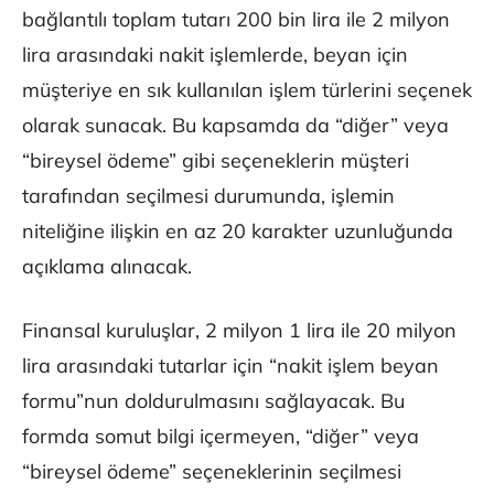
bağlantılı toplam tutarı 200 bin lira ile 2 milyon
lira arasındaki nakit işlemlerde, beyan için
müşteriye en sık kullanılan işlem türlerini seçenek
olarak sunacak. Bu kapsamda da “diğer” veya
“bireysel ödeme” gibi seçeneklerin müşteri
tarafından seçilmesi durumunda, işlemin
niteliğine ilişkin en az 20 karakter uzunluğunda
açıklama alınacak.
Finansal kuruluşlar, 2 milyon 1 lira ile 20 milyon
lira arasındaki tutarlar için “nakit işlem beyan
formu”nun doldurulmasını sağlayacak. Bu
formda somut bilgi içermeyen, “diğer” veya
“bireysel ödeme” seçeneklerinin seçilmesi