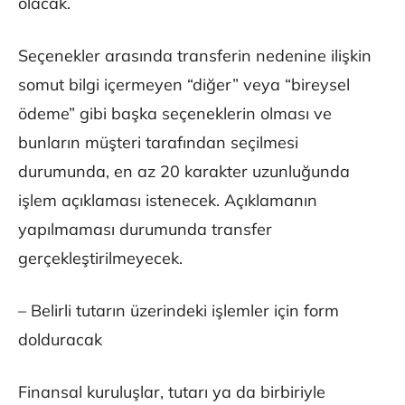
olacak.
Seçenekler arasında transferin nedenine ilişkin
somut bilgi içermeyen “diğer” veya “bireysel
ödeme” gibi başka seçeneklerin olması ve
bunların müşteri tarafından seçilmesi
durumunda, en az 20 karakter uzunluğunda
işlem açıklaması istenecek. Açıklamanın
yapılmaması durumunda transfer
gerçekleştirilmeyecek.
– Belirli tutarın üzerindeki işlemler için form
dolduracak
Finansal kuruluşlar, tutarı ya da birbiriyle