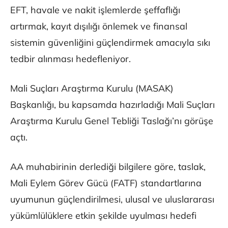
EFT, havale ve nakit işlemlerde şeffaflığı
artırmak, kayıt dışılığı önlemek ve finansal
sistemin güvenliğini güçlendirmek amacıyla sıkı
tedbir alınması hedefleniyor.
Mali Suçları Araştırma Kurulu (MASAK)
Başkanlığı, bu kapsamda hazırladığı Mali Suçları
Araştırma Kurulu Genel Tebliği Taslağı’nı görüşe
açtı.
AA muhabirinin derlediği bilgilere göre, taslak,
Mali Eylem Görev Gücü (FATF) standartlarına
uyumunun güçlendirilmesi, ulusal ve uluslararası
yükümlülüklere etkin şekilde uyulması hedefi