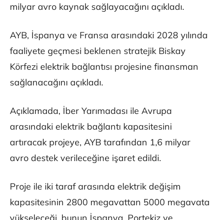
milyar avro kaynak sağlayacağını açıkladı.
AYB, İspanya ve Fransa arasındaki 2028 yılında
faaliyete geçmesi beklenen stratejik Biskay
Körfezi elektrik bağlantısı projesine finansman
sağlanacağını açıkladı.
Açıklamada, İber Yarımadası ile Avrupa
arasındaki elektrik bağlantı kapasitesini
artıracak projeye, AYB tarafından 1,6 milyar
avro destek verileceğine işaret edildi.
Proje ile iki taraf arasında elektrik değişim
kapasitesinin 2800 megavattan 5000 megavata
yükseleceği, bunun İspanya, Portekiz ve