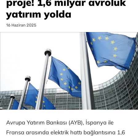
proje! 1,6 milyar avroluk
yatırım yolda
16 Haziran 2025
Avrupa Yatırım Bankası (AYB), İspanya ile
Fransa arasında elektrik hattı bağlantısına 1,6