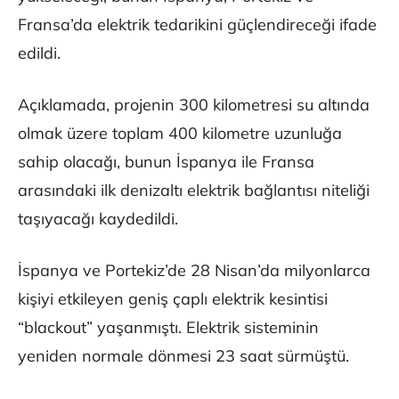
Fransa’da elektrik tedarikini güçlendireceği ifade
edildi.
Açıklamada, projenin 300 kilometresi su altında
olmak üzere toplam 400 kilometre uzunluğa
sahip olacağı, bunun İspanya ile Fransa
arasındaki ilk denizaltı elektrik bağlantısı niteliği
taşıyacağı kaydedildi.
İspanya ve Portekiz’de 28 Nisan’da milyonlarca
kişiyi etkileyen geniş çaplı elektrik kesintisi
“blackout” yaşanmıştı. Elektrik sisteminin
yeniden normale dönmesi 23 saat sürmüştü.