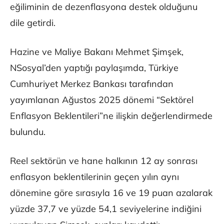
eğiliminin de dezenflasyona destek olduğunu
dile getirdi.
Hazine ve Maliye Bakanı Mehmet Şimşek,
NSosyal’den yaptığı paylaşımda, Türkiye
Cumhuriyet Merkez Bankası tarafından
yayımlanan Ağustos 2025 dönemi “Sektörel
Enflasyon Beklentileri”ne ilişkin değerlendirmede
bulundu.
Reel sektörün ve hane halkının 12 ay sonrası
enflasyon beklentilerinin geçen yılın aynı
dönemine göre sırasıyla 16 ve 19 puan azalarak
yüzde 37,7 ve yüzde 54,1 seviyelerine indiğini