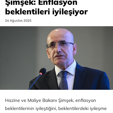
Şimşek: Enflasyon
beklentileri iyileşiyor
26 Ağustos 2025
Hazine ve Maliye Bakanı Şimşek, enflasyon
beklentilerinin iyileştiğini, beklentilerdeki iyileşme