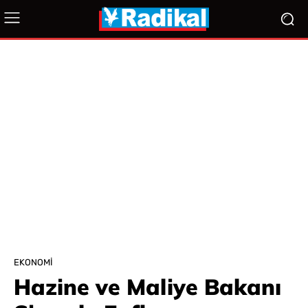
EKONOMI
Hazine ve Maliye Bakanı