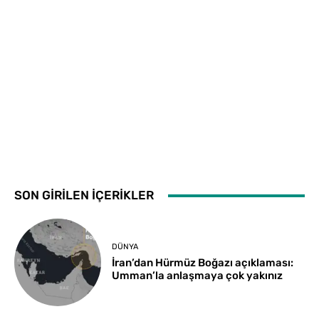
SON GİRİLEN İÇERİKLER
DÜNYA
İran’dan Hürmüz Boğazı açıklaması:
Umman’la anlaşmaya çok yakınız