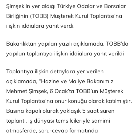
Şimşek’in yer aldığı Türkiye Odalar ve Borsalar
Birliğinin (TOBB) Müşterek Kurul Toplantısı’na
ilişkin iddialara yanıt verdi.
Bakanlıktan yapılan yazılı açıklamada, TOBB’da
yapılan toplantıya ilişkin iddialara yanıt verildi
Toplantıya ilişkin detaylara yer verilen
açıklamada, “Hazine ve Maliye Bakanımız
Mehmet Şimşek, 6 Ocak’ta TOBB’un Müşterek
Kurul Toplantısı’na onur konuğu olarak katılmıştır.
Basına kapalı olarak yaklaşık 5 saat süren
toplantı, iş dünyası temsilcileriyle samimi
atmosferde, soru-cevap formatında