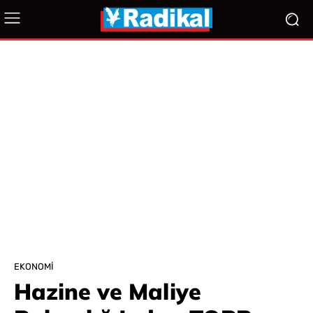
EKONOMI
Hazine ve Maliye