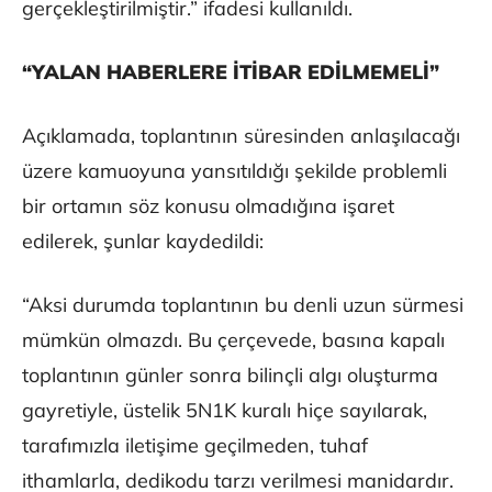
gerçekleştirilmiştir.” ifadesi kullanıldı.
“YALAN HABERLERE İTİBAR EDİLMEMELİ”
Açıklamada, toplantının süresinden anlaşılacağı
üzere kamuoyuna yansıtıldığı şekilde problemli
bir ortamın söz konusu olmadığına işaret
edilerek, şunlar kaydedildi:
“Aksi durumda toplantının bu denli uzun sürmesi
mümkün olmazdı. Bu çerçevede, basına kapalı
toplantının günler sonra bilinçli algı oluşturma
gayretiyle, üstelik 5N1K kuralı hiçe sayılarak,
tarafımızla iletişime geçilmeden, tuhaf
ithamlarla, dedikodu tarzı verilmesi manidardır.