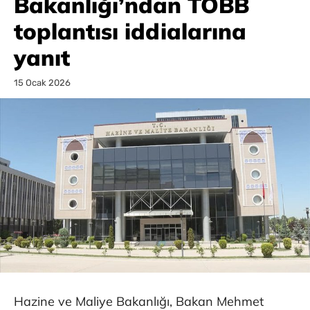
Bakanlığı’ndan TOBB
toplantısı iddialarına
yanıt
15 Ocak 2026
Hazine ve Maliye Bakanlığı, Bakan Mehmet