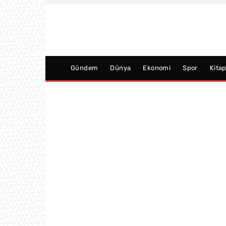
Gündem
Dünya
Ekonomi
Spor
Kita