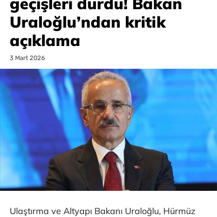
geçişleri durdu! Bakan
Uraloğlu’ndan kritik
açıklama
3 Mart 2026
Ulaştırma ve Altyapı Bakanı Uraloğlu, Hürmüz