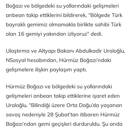
Boğazı ve bölgedeki su yollarındaki gelişmeleri
anbean takip ettiklerini bildirerek, “Bölgede Türk
bayraklı gemimiz olmamakla birlikte sahibi Türk
olan 16 gemiyi yakından izliyoruz” dedi.
Ulaştırma ve Altyapı Bakanı Abdulkadir Uraloğlu,
NSosyal hesabından, Hürmüz Boğazı’ndaki
gelişmelere ilişkin paylaşım yaptı.
Hürmüz Boğazı ve bölgedeki su yollarındaki
gelişmeleri anbean takip ettiklerine işaret eden
Uraloğlu, “Bilindiği üzere Orta Doğu’da yaşanan
savaş nedeniyle 28 Şubat’tan itibaren Hürmüz
Boğazı’ndan gemi geçişleri durduruldu. Şu anda