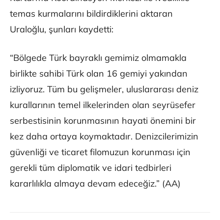
temas kurmalarını bildirdiklerini aktaran
Uraloğlu, şunları kaydetti:
“Bölgede Türk bayraklı gemimiz olmamakla
birlikte sahibi Türk olan 16 gemiyi yakından
izliyoruz. Tüm bu gelişmeler, uluslararası deniz
kurallarının temel ilkelerinden olan seyrüsefer
serbestisinin korunmasının hayati önemini bir
kez daha ortaya koymaktadır. Denizcilerimizin
güvenliği ve ticaret filomuzun korunması için
gerekli tüm diplomatik ve idari tedbirleri
kararlılıkla almaya devam edeceğiz.” (AA)